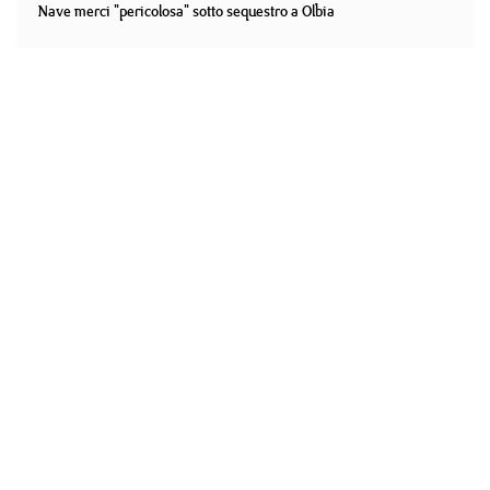
Nave merci "pericolosa" sotto sequestro a Olbia