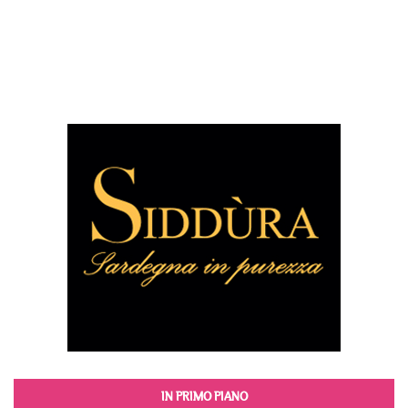
IN PRIMO PIANO