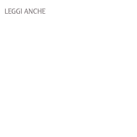
LEGGI ANCHE