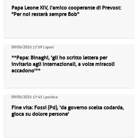
Papa Leone XIV, l'amico cooperante di Prevost:
"Per noi resterà sempre Bob"
09/05/2025 17:59 | sport
**Papa: Binaghi, 'gli ho scritto lettera per
invitarlo agli Internazionali, a volte miracoli
accadono'**
09/05/2025 17:43 | politica
Fine vita: Fossi (Pd), 'da governo scelta codarda,
gioca su dolore persone'