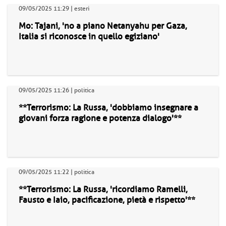
09/05/2025 11:29 | esteri
Mo: Tajani, 'no a piano Netanyahu per Gaza,
Italia si riconosce in quello egiziano'
09/05/2025 11:26 | politica
**Terrorismo: La Russa, 'dobbiamo insegnare a
giovani forza ragione e potenza dialogo'**
09/05/2025 11:22 | politica
**Terrorismo: La Russa, 'ricordiamo Ramelli,
Fausto e Iaio, pacificazione, pietà e rispetto'**