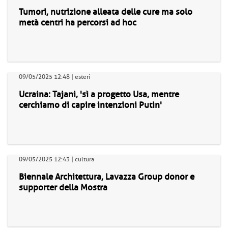
Tumori, nutrizione alleata delle cure ma solo
metà centri ha percorsi ad hoc
09/05/2025 12:48 | esteri
Ucraina: Tajani, 'sì a progetto Usa, mentre
cerchiamo di capire intenzioni Putin'
09/05/2025 12:43 | cultura
Biennale Architettura, Lavazza Group donor e
supporter della Mostra