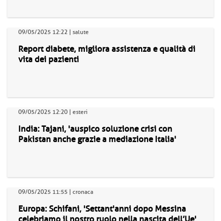
09/05/2025 12:22 | salute
Report diabete, migliora assistenza e qualità di
vita dei pazienti
09/05/2025 12:20 | esteri
India: Tajani, 'auspico soluzione crisi con
Pakistan anche grazie a mediazione Italia'
09/05/2025 11:55 | cronaca
Europa: Schifani, 'Settant'anni dopo Messina
celebriamo il nostro ruolo nella nascita dell’Ue'