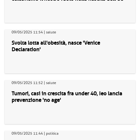
09/05/2025 11:54 | salute
Svolta lotta all'obesità, nasce 'Venice
Declaration'
09/05/2025 11:52 | salute
Tumori, casi in crescita fra under 40, Ieo lancia
prevenzione 'no age'
09/05/2025 11:44 | politica