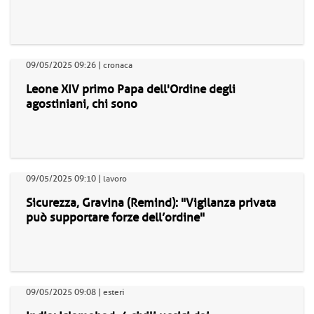
09/05/2025 09:26 | cronaca
Leone XIV primo Papa dell'Ordine degli
agostiniani, chi sono
09/05/2025 09:10 | lavoro
Sicurezza, Gravina (Remind): "Vigilanza privata
può supportare forze dell’ordine"
09/05/2025 09:08 | esteri