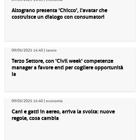
Altograno presenta 'Chicco', l'avatar che
costruisce un dialogo con consumatori
09/05/2025 14:40 | lavoro
Terzo Settore, con 'Civil week' competenze
manager a favore enti per cogliere opportunità
Ia
09/05/2025 14:40 | economia
Cani e gatti in aereo, arriva la svolta: nuove
regole, cosa cambia