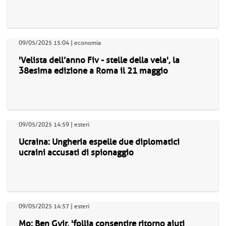
09/05/2025 15:04 | economia
'Velista dell’anno Fiv - stelle della vela', la
38esima edizione a Roma il 21 maggio
09/05/2025 14:59 | esteri
Ucraina: Ungheria espelle due diplomatici
ucraini accusati di spionaggio
09/05/2025 14:57 | esteri
Mo: Ben Gvir, 'follia consentire ritorno aiuti