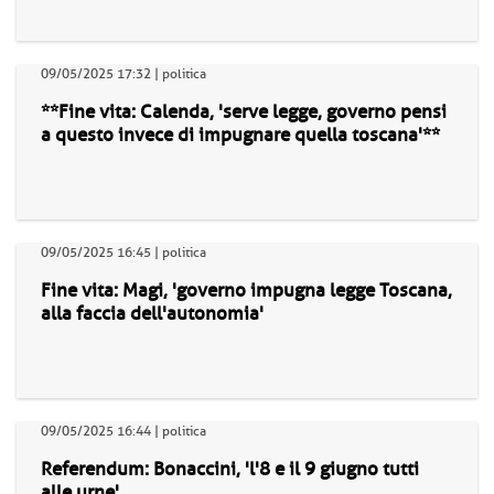
09/05/2025 17:32 | politica
**Fine vita: Calenda, 'serve legge, governo pensi
a questo invece di impugnare quella toscana'**
09/05/2025 16:45 | politica
Fine vita: Magi, 'governo impugna legge Toscana,
alla faccia dell'autonomia'
09/05/2025 16:44 | politica
Referendum: Bonaccini, 'l'8 e il 9 giugno tutti
alle urne'