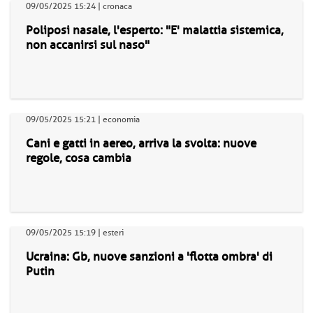
09/05/2025 15:24 | cronaca
Poliposi nasale, l'esperto: "E' malattia sistemica,
non accanirsi sul naso"
09/05/2025 15:21 | economia
Cani e gatti in aereo, arriva la svolta: nuove
regole, cosa cambia
09/05/2025 15:19 | esteri
Ucraina: Gb, nuove sanzioni a 'flotta ombra' di
Putin