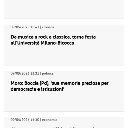
09/05/2025 15:43 | cronaca
Da musica a rock a classica, torna festa
all’Università Milano-Bicocca
09/05/2025 15:31 | politica
Moro: Boccia (Pd), 'sua memoria preziosa per
democrazia e istituzioni'
09/05/2025 15:30 | economia