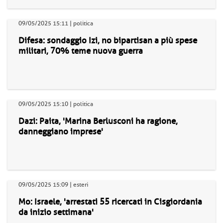
09/05/2025 15:11 | politica
Difesa: sondaggio Izi, no bipartisan a più spese
militari, 70% teme nuova guerra
09/05/2025 15:10 | politica
Dazi: Paita, 'Marina Berlusconi ha ragione,
danneggiano imprese'
09/05/2025 15:09 | esteri
Mo: Israele, 'arrestati 55 ricercati in Cisgiordania
da inizio settimana'