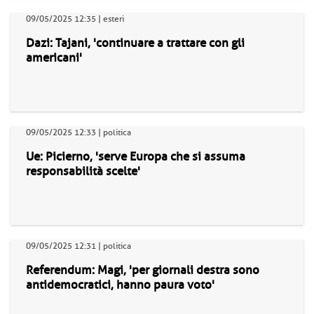
09/05/2025 12:35 | esteri
Dazi: Tajani, 'continuare a trattare con gli
americani'
09/05/2025 12:33 | politica
Ue: Picierno, 'serve Europa che si assuma
responsabilità scelte'
09/05/2025 12:31 | politica
Referendum: Magi, 'per giornali destra sono
antidemocratici, hanno paura voto'