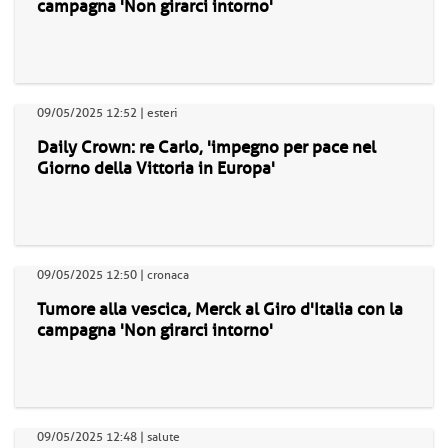
campagna 'Non girarci intorno'
09/05/2025 12:52 | esteri
Daily Crown: re Carlo, 'impegno per pace nel
Giorno della Vittoria in Europa'
09/05/2025 12:50 | cronaca
Tumore alla vescica, Merck al Giro d'Italia con la
campagna 'Non girarci intorno'
09/05/2025 12:48 | salute