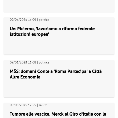
09/05/2025 13:09 | politica
Ue: Picierno, 'lavoriamo a riforma federale
istituzioni europee'
09/05/2025 13:08 | politica
M5S: domani Conte a 'Roma Partecipa' a Città
Altra Economia
09/05/2025 12:55 | salute
Tumore alla vescica, Merck al Giro d'Italia con la