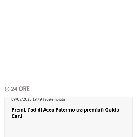
24 ORE
09/05/2025 19:49 | sostenibilita
Premi, l'ad di Acea Palermo tra premiati Guido
Carli