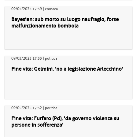
09/05/2025 17:39 | cronaca
Bayesian: sub morto su luogo naufragio, forse
malfunzionamento bombola
09/05/2025 17:33 | politica
Fine vita: Gelmini, 'no a legislazione Arlecchino'
09/05/2025 17:32 | politica
Fine vita: Furfaro (Pd), 'da governo violenza su
persone in sofferenza'