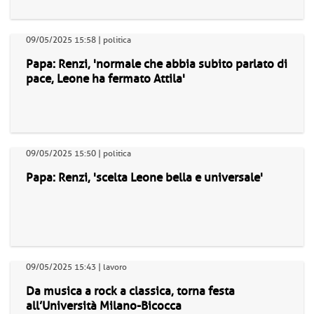
09/05/2025 15:58 | politica
Papa: Renzi, 'normale che abbia subito parlato di
pace, Leone ha fermato Attila'
09/05/2025 15:50 | politica
Papa: Renzi, 'scelta Leone bella e universale'
09/05/2025 15:43 | lavoro
Da musica a rock a classica, torna festa
all’Università Milano-Bicocca