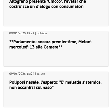
Altograno presenta 'Chicco', l'avatar che
costruisce un dialogo con consumatori
09/05/2025 15:27 | politica
**Parlamento: ancora premier time, Meloni
mercoledì 13 alla Camera**
09/05/2025 15:24 | salute
Poliposi nasale, l'esperto: "E' malattia sistemica,
non accanirsi sul naso"