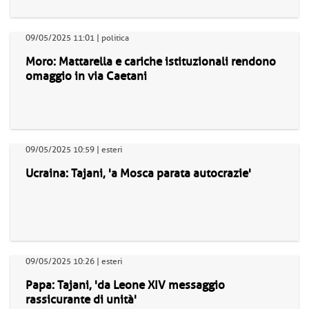
09/05/2025 11:01 | politica
Moro: Mattarella e cariche istituzionali rendono
omaggio in via Caetani
09/05/2025 10:59 | esteri
Ucraina: Tajani, 'a Mosca parata autocrazie'
09/05/2025 10:26 | esteri
Papa: Tajani, 'da Leone XIV messaggio
rassicurante di unità'