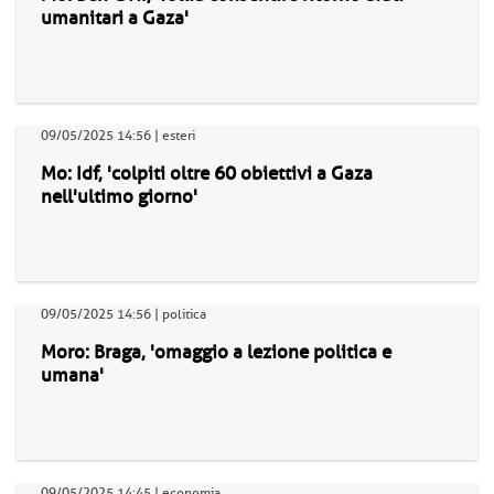
umanitari a Gaza'
09/05/2025 14:56 | esteri
Mo: Idf, 'colpiti oltre 60 obiettivi a Gaza
nell'ultimo giorno'
09/05/2025 14:56 | politica
Moro: Braga, 'omaggio a lezione politica e
umana'
09/05/2025 14:45 | economia