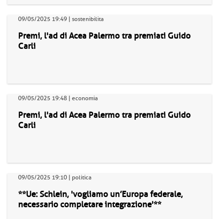
09/05/2025 19:49 | sostenibilita
Premi, l'ad di Acea Palermo tra premiati Guido
Carli
09/05/2025 19:48 | economia
Premi, l'ad di Acea Palermo tra premiati Guido
Carli
09/05/2025 19:10 | politica
**Ue: Schlein, 'vogliamo un’Europa federale,
necessario completare integrazione'**