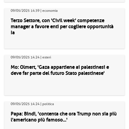
09/05/2025 14:39 | economia
Terzo Settore, con 'Civil week' competenze
manager a favore enti per cogliere opportunità
Ia
09/05/2025 14:24 | esteri
Mo: Olmert, 'Gaza appartiene ai palestinesi e
deve far parte del futuro Stato palestinese'
09/05/2025 14:24 | politica
Papa: Bindi, 'contenta che ora Trump non sia più
l'americano più famoso...'