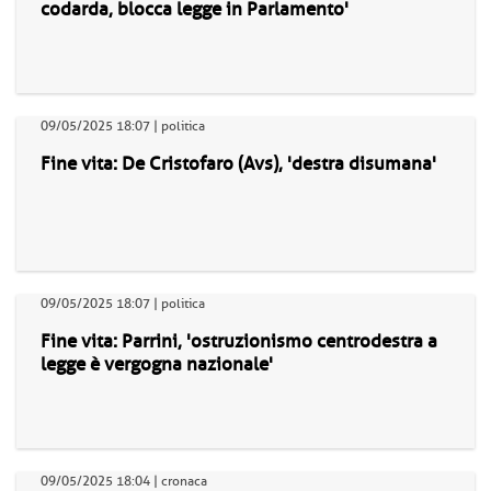
codarda, blocca legge in Parlamento'
09/05/2025 18:07 | politica
Fine vita: De Cristofaro (Avs), 'destra disumana'
09/05/2025 18:07 | politica
Fine vita: Parrini, 'ostruzionismo centrodestra a
legge è vergogna nazionale'
09/05/2025 18:04 | cronaca