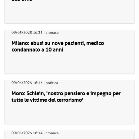
09/05/2025 16:35 | cronaca
Milano: abusi su nove pazienti, medico
condannato a 10 anni
09/05/2025 16:33 | politica
Moro: Schlein, 'nostro pensiero e impegno per
tutte le vittime del terrorismo'
09/05/2025 16:14 | cronaca