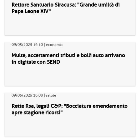
Rettore Santuario Siracusa: "Grande umiltà di
Papa Leone XIV"
09/05/2025 16:10 | economia
Multe, accertamenti tributi e bolli auto arrivano
in digitale con SEND
09/05/2025 16:08 | salute
Rette Rsa, legali C&P: "Bocciatura emendamento
apre stagione ricorsi"