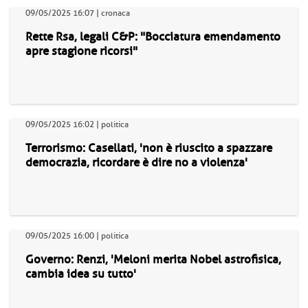
09/05/2025 16:07 | cronaca
Rette Rsa, legali C&P: "Bocciatura emendamento
apre stagione ricorsi"
09/05/2025 16:02 | politica
Terrorismo: Casellati, 'non è riuscito a spazzare
democrazia, ricordare è dire no a violenza'
09/05/2025 16:00 | politica
Governo: Renzi, 'Meloni merita Nobel astrofisica,
cambia idea su tutto'