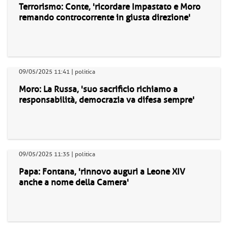
Terrorismo: Conte, 'ricordare Impastato e Moro
remando controcorrente in giusta direzione'
09/05/2025 11:41 | politica
Moro: La Russa, 'suo sacrificio richiamo a
responsabilità, democrazia va difesa sempre'
09/05/2025 11:35 | politica
Papa: Fontana, 'rinnovo auguri a Leone XIV
anche a nome della Camera'