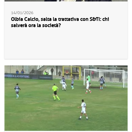
14/01/2026
Olbia Calcio, salta la trattativa con S&TI: chi
salverà ora la società?