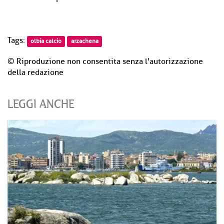
Tags:
olbia calcio
arzachena
© Riproduzione non consentita senza l'autorizzazione
della redazione
LEGGI ANCHE