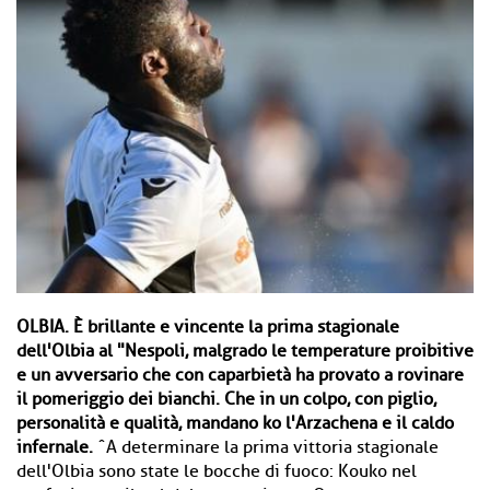
OLBIA. È brillante e vincente la prima stagionale
dell'Olbia al "Nespoli, malgrado le temperature proibitive
e un avversario che con caparbietà ha provato a rovinare
il pomeriggio dei bianchi. Che in un colpo, con piglio,
personalità e qualità, mandano ko l'Arzachena e il caldo
infernale.
ˆA determinare la prima vittoria stagionale
dell'Olbia sono state le bocche di fuoco: Kouko nel