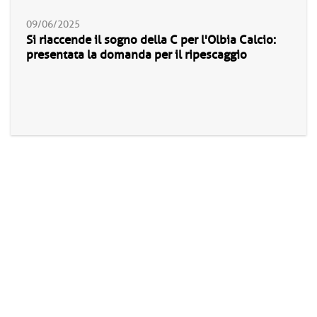
09/06/2025
Si riaccende il sogno della C per l'Olbia Calcio:
presentata la domanda per il ripescaggio