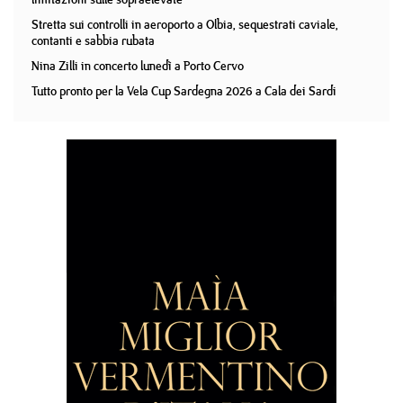
Stretta sui controlli in aeroporto a Olbia, sequestrati caviale,
contanti e sabbia rubata
Nina Zilli in concerto lunedì a Porto Cervo
Tutto pronto per la Vela Cup Sardegna 2026 a Cala dei Sardi