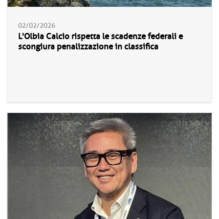
02/02/2026
L'Olbia Calcio rispetta le scadenze federali e
scongiura penalizzazione in classifica