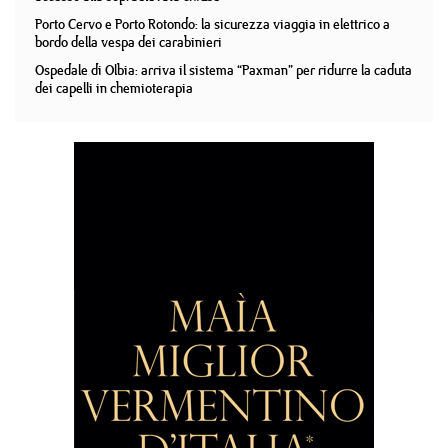
Porto Cervo e Porto Rotondo: la sicurezza viaggia in elettrico a
bordo della vespa dei carabinieri
Ospedale di Olbia: arriva il sistema “Paxman” per ridurre la caduta
dei capelli in chemioterapia