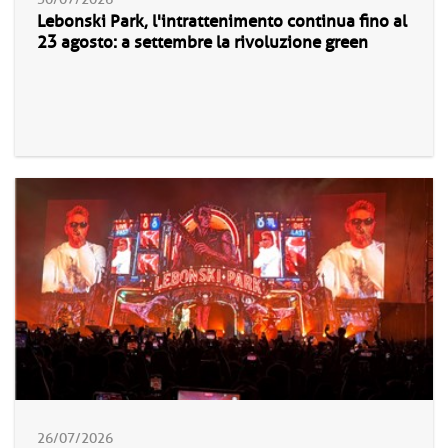
Lebonski Park, l'intrattenimento continua fino al
23 agosto: a settembre la rivoluzione green
26/07/2026