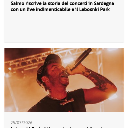
Salmo riscrive la storia dei concerti in Sardegna
con un live indimenticabile e il Lebosnki Park
25/07/2026