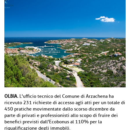
OLBIA.
L'ufficio tecnico del Comune di Arzachena ha
ricevuto 231 richieste di accesso agli atti per un totale di
450 pratiche movimentate dallo scorso dicembre da
parte di privati e professionisti allo scopo di fruire dei
benefici previsti dall'Ecobonus al 110% per la
riqualificazione degli immobili.