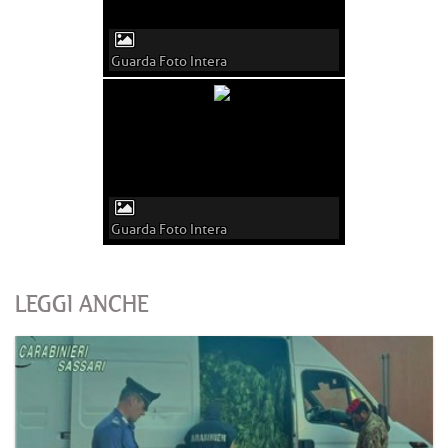
Guarda Foto Intera
Guarda Foto Intera
LEGGI ANCHE