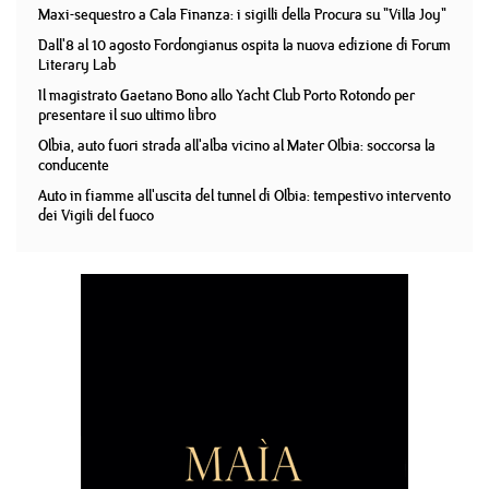
Maxi-sequestro a Cala Finanza: i sigilli della Procura su "Villa Joy"
Dall'8 al 10 agosto Fordongianus ospita la nuova edizione di Forum
Literary Lab
Il magistrato Gaetano Bono allo Yacht Club Porto Rotondo per
presentare il suo ultimo libro
Olbia, auto fuori strada all'alba vicino al Mater Olbia: soccorsa la
conducente
Auto in fiamme all'uscita del tunnel di Olbia: tempestivo intervento
dei Vigili del fuoco