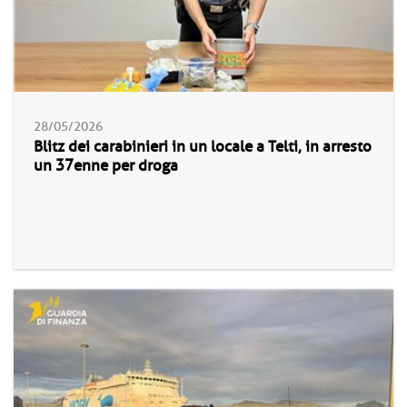
28/05/2026
Blitz dei carabinieri in un locale a Telti, in arresto
un 37enne per droga