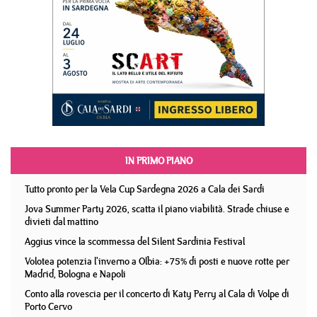
IN PRIMO PIANO
Tutto pronto per la Vela Cup Sardegna 2026 a Cala dei Sardi
Jova Summer Party 2026, scatta il piano viabilità. Strade chiuse e
divieti dal mattino
Aggius vince la scommessa del Silent Sardinia Festival
Volotea potenzia l'inverno a Olbia: +75% di posti e nuove rotte per
Madrid, Bologna e Napoli
Conto alla rovescia per il concerto di Katy Perry al Cala di Volpe di
Porto Cervo