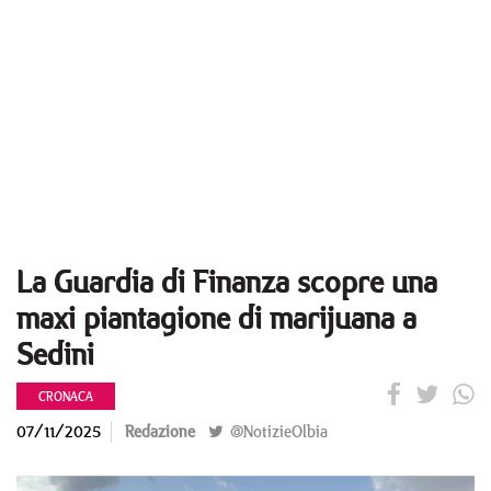
La Guardia di Finanza scopre una
maxi piantagione di marijuana a
Sedini
CRONACA
07/11/2025
Redazione
@NotizieOlbia