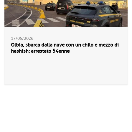
17/05/2026
Olbia, sbarca dalla nave con un chilo e mezzo di
hashish: arrestato 54enne