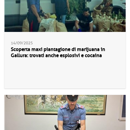
14/09/2025
Scoperta maxi piantagione di marijuana in
Gallura: trovati anche esplosivi e cocaina