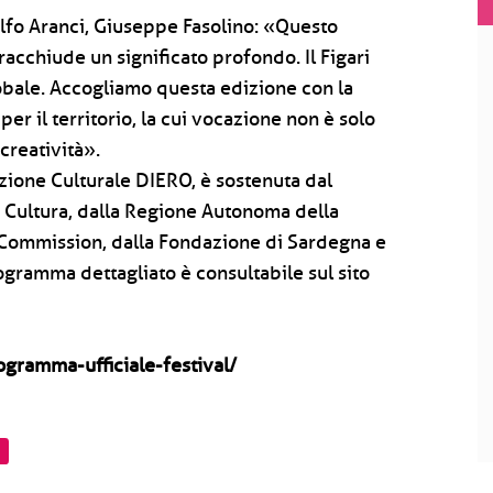
Golfo Aranci, Giuseppe Fasolino: «Questo
 racchiude un significato profondo. Il Figari
obale. Accogliamo questa edizione con la
per il territorio, la cui vocazione non è solo
 creatività».
zione Culturale DIERO, è sostenuta dal
a Cultura, dalla Regione Autonoma della
Commission, dalla Fondazione di Sardegna e
ogramma dettagliato è consultabile sul sito
rogramma-ufficiale-festival/