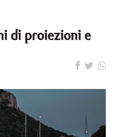
i di proiezioni e