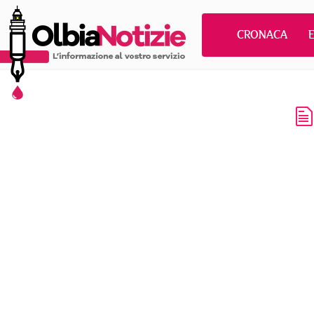
CRONACA