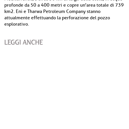
profonde da 50 a 400 metri e copre un'area totale di 739
km2. Eni e Tharwa Petroleum Company stanno
attualmente effettuando la perforazione del pozzo
esplorativo.
LEGGI ANCHE