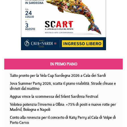
IN PRIMO PIANO
Tutto pronto per la Vela Cup Sardegna 2026 a Cala dei Sardi
Jova Summer Party 2026, scatta il piano viabilità. Strade chiuse e
divieti dal mattino
Aggius vince la scommessa del Silent Sardinia Festival
Volotea potenzia l'inverno a Olbia: +75% di posti e nuove rotte per
Madrid, Bologna e Napoli
Conto alla rovescia per il concerto di Katy Perry al Cala di Volpe di
Porto Cervo