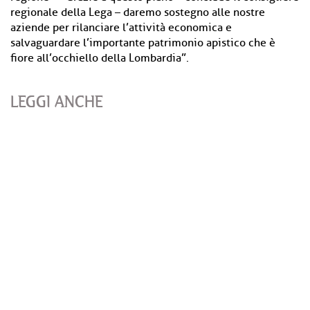
regionale della Lega – daremo sostegno alle nostre
aziende per rilanciare l’attività economica e
salvaguardare l’importante patrimonio apistico che è
fiore all’occhiello della Lombardia”.
LEGGI ANCHE