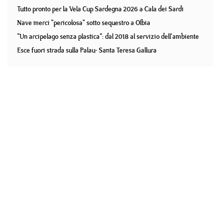
Tutto pronto per la Vela Cup Sardegna 2026 a Cala dei Sardi
Nave merci "pericolosa" sotto sequestro a Olbia
"Un arcipelago senza plastica": dal 2018 al servizio dell'ambiente
Esce fuori strada sulla Palau- Santa Teresa Gallura