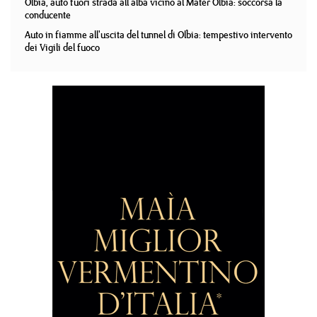
Olbia, auto fuori strada all'alba vicino al Mater Olbia: soccorsa la
conducente
Auto in fiamme all'uscita del tunnel di Olbia: tempestivo intervento
dei Vigili del fuoco