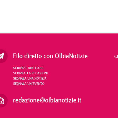
Filo diretto con OlbiaNotizie
C
SCRIVI AL DIRETTORE
SCRIVI ALLA REDAZIONE
SEGNALA UNA NOTIZIA
SEGNALA UN EVENTO
redazione@olbianotizie.it