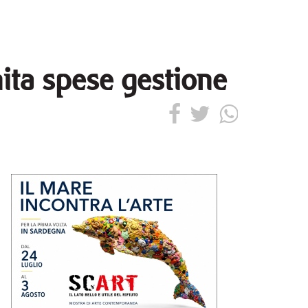
nita spese gestione