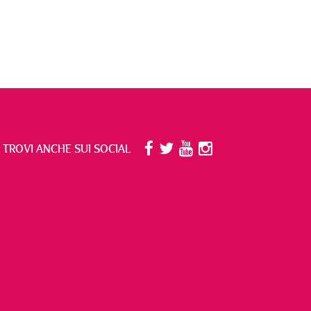
I TROVI ANCHE SUI SOCIAL