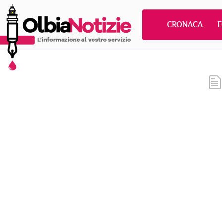
CRONACA