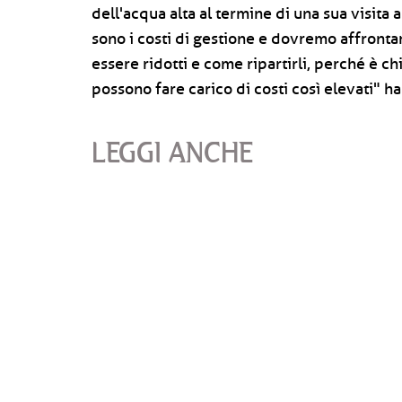
dell'acqua alta al termine di una sua visita
sono i costi di gestione e dovremo affront
essere ridotti e come ripartirli, perché è ch
possono fare carico di costi così elevati" ha
LEGGI ANCHE