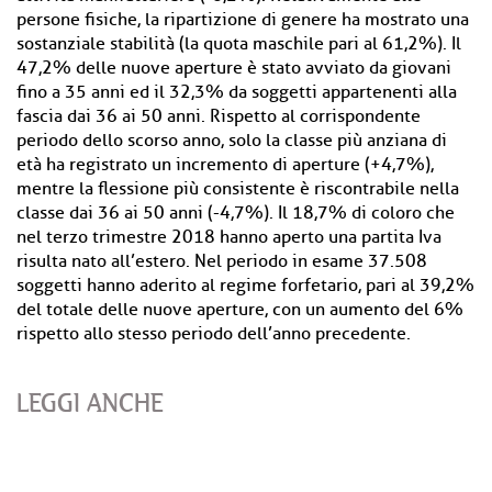
persone fisiche, la ripartizione di genere ha mostrato una
sostanziale stabilità (la quota maschile pari al 61,2%). Il
47,2% delle nuove aperture è stato avviato da giovani
fino a 35 anni ed il 32,3% da soggetti appartenenti alla
fascia dai 36 ai 50 anni. Rispetto al corrispondente
periodo dello scorso anno, solo la classe più anziana di
età ha registrato un incremento di aperture (+4,7%),
mentre la flessione più consistente è riscontrabile nella
classe dai 36 ai 50 anni (-4,7%). Il 18,7% di coloro che
nel terzo trimestre 2018 hanno aperto una partita Iva
risulta nato all’estero. Nel periodo in esame 37.508
soggetti hanno aderito al regime forfetario, pari al 39,2%
del totale delle nuove aperture, con un aumento del 6%
rispetto allo stesso periodo dell’anno precedente.
LEGGI ANCHE