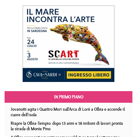
IN PRIMO PIANO
Jovanotti agita i Quattro Mori sull'Arca di Lorè a Olbia e accende il
cuore dell'isola
Riapre la Olbia-Tempio: dopo 13 anni e 18 milioni di lavori pronta
la strada di Monte Pino