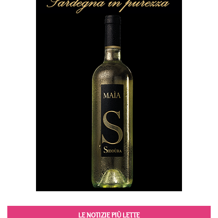
LE NOTIZIE PIÙ LETTE