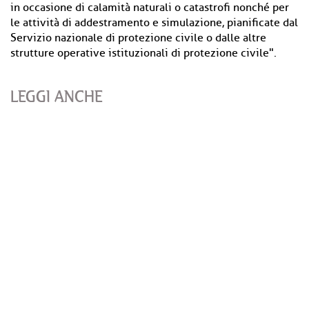
in occasione di calamità naturali o catastrofi nonché per
le attività di addestramento e simulazione, pianificate dal
Servizio nazionale di protezione civile o dalle altre
strutture operative istituzionali di protezione civile".
LEGGI ANCHE