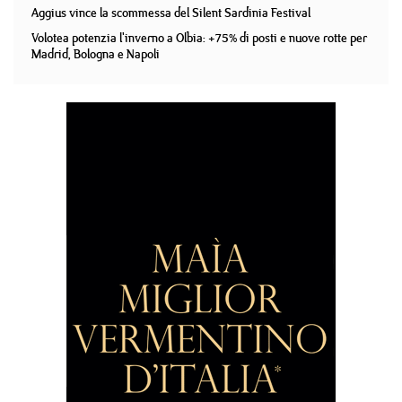
Aggius vince la scommessa del Silent Sardinia Festival
Volotea potenzia l'inverno a Olbia: +75% di posti e nuove rotte per
Madrid, Bologna e Napoli