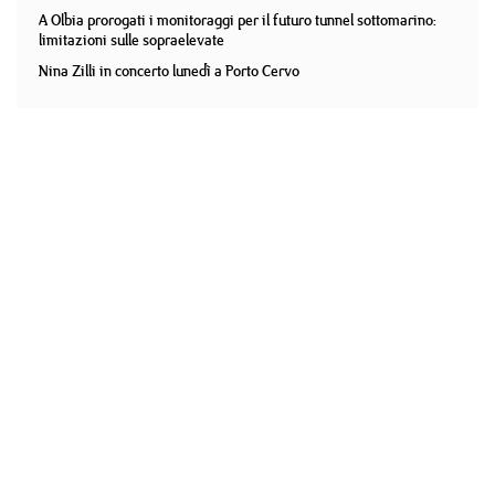
A Olbia prorogati i monitoraggi per il futuro tunnel sottomarino:
limitazioni sulle sopraelevate
Nina Zilli in concerto lunedì a Porto Cervo