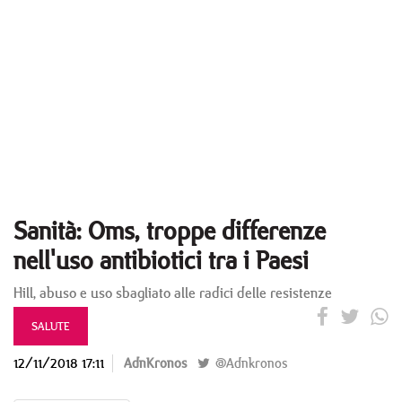
Sanità: Oms, troppe differenze
nell'uso antibiotici tra i Paesi
Hill, abuso e uso sbagliato alle radici delle resistenze
SALUTE
12/11/2018 17:11
AdnKronos
@Adnkronos