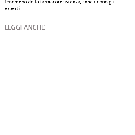
fenomeno della farmacoresistenza, concludono gli
esperti.
LEGGI ANCHE