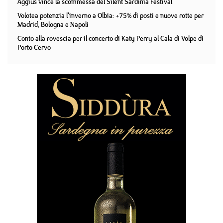
Aggius vince la scommessa del Silent Sardinia Festival
Volotea potenzia l'inverno a Olbia: +75% di posti e nuove rotte per
Madrid, Bologna e Napoli
Conto alla rovescia per il concerto di Katy Perry al Cala di Volpe di
Porto Cervo