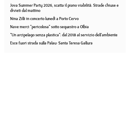
Jova Summer Party 2026, scatta il piano viabilità. Strade chiuse e
divieti dal mattino
Nina Zilli in concerto lunedì a Porto Cervo
Nave merci "pericolosa" sotto sequestro a Olbia
"Un arcipelago senza plastica": dal 2018 al servizio dell'ambiente
Esce fuori strada sulla Palau- Santa Teresa Gallura