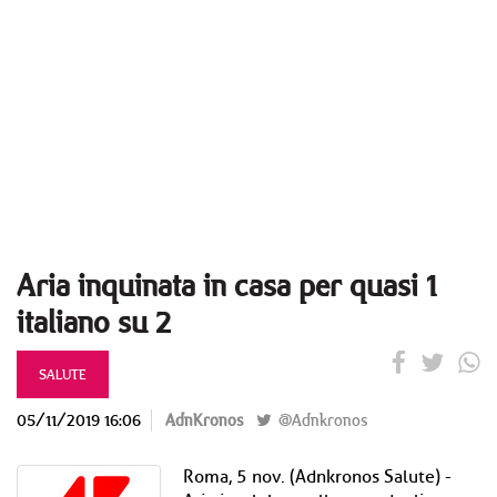
Aria inquinata in casa per quasi 1
italiano su 2
SALUTE
05/11/2019 16:06
AdnKronos
@Adnkronos
Roma, 5 nov. (Adnkronos Salute) -