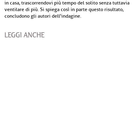
in casa, trascorrendovi più tempo del solito senza tuttavia
ventilare di più. Si spiega così in parte questo risultato,
concludono gli autori dell'indagine.
LEGGI ANCHE