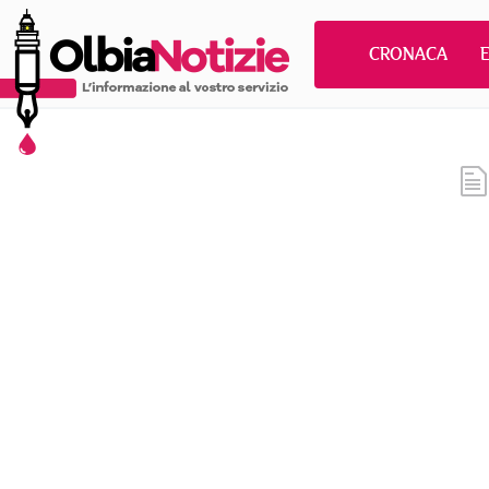
CRONACA