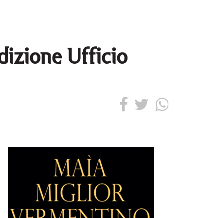
dizione Ufficio