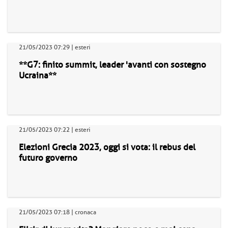
21/05/2023 07:29 | esteri
**G7: finito summit, leader 'avanti con sostegno
Ucraina**
21/05/2023 07:22 | esteri
Elezioni Grecia 2023, oggi si vota: il rebus del
futuro governo
21/05/2023 07:18 | cronaca