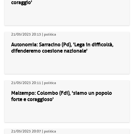
coraggio'
21/05/2023 20:13 | politica
Autonomia: Sarracino (Pd), 'Lega in difficoltà,
difenderemo coesione nazionale'
21/05/2023 20:11 | politica
Maltempo: Colombo (Fdi), 'siamo un popolo
forte e coraggioso'
21/05/2023 20:07 | politica