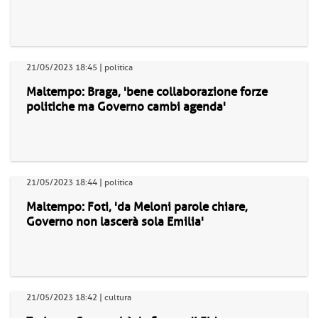
21/05/2023 18:45 | politica
Maltempo: Braga, 'bene collaborazione forze
politiche ma Governo cambi agenda'
21/05/2023 18:44 | politica
Maltempo: Foti, 'da Meloni parole chiare,
Governo non lascerà sola Emilia'
21/05/2023 18:42 | cultura