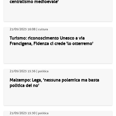
centralismo medioevale'
21/05/2023 16:08 | cultura
Turismo: riconoscimento Unesco a via
Francigena, Fidenza ci crede 'lo otterremo'
21/05/2023 15:36 | politica
Maltempo: Lega, 'nessuna polemica ma basta
politica dei no'
21/05/2023 15:30 | politica