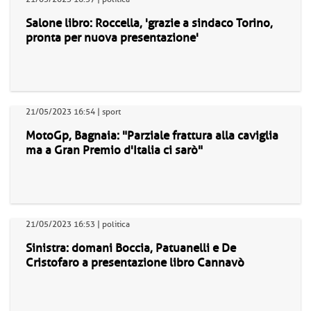
Salone libro: Roccella, 'grazie a sindaco Torino,
pronta per nuova presentazione'
21/05/2023 16:54 | sport
MotoGp, Bagnaia: "Parziale frattura alla caviglia
ma a Gran Premio d'Italia ci sarò"
21/05/2023 16:53 | politica
Sinistra: domani Boccia, Patuanelli e De
Cristofaro a presentazione libro Cannavò