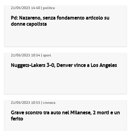
21/05/2023 14:40 | politica
Pd: Nazareno, senza fondamento articolo su
donne capolista
21/05/2023 10:54 | sport
Nuggets-Lakers 3-0, Denver vince a Los Angeles
21/05/2023 10:53 | cronaca
Grave scontro tra auto nel Milanese, 2 morti e un
ferito