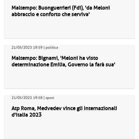
Maltempo: Buonguerrieri (Fdi), 'da Meloni
abbraccio e conforto che serviva'
21/05/2023 19:59 | politica
Maltempo: Bignami, 'Meloni ha visto
determinazione Emilia, Governo la farà sua'
21/05/2023 19:58 | sport
Atp Roma, Medvedev vince gli Internazionali
d'Italia 2023