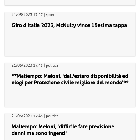
21/05/2023 17:47 | sport
Giro d'Italia 2023, McNulty vince 15esima tappa
21/05/2023 17:45 | politica
**Maltempo: Meloni, 'dall'estero disponibilità ed
elogi per Protezione civile migliore del mondo'**
21/05/2023 17:45 | politica
Maltempo: Meloni, 'difficile fare previsione
danni ma sono ingenti'