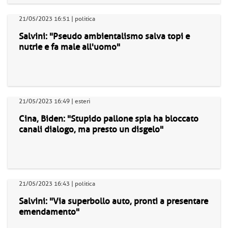
21/05/2023 16:51 | politica
Salvini: "Pseudo ambientalismo salva topi e
nutrie e fa male all'uomo"
21/05/2023 16:49 | esteri
Cina, Biden: "Stupido pallone spia ha bloccato
canali dialogo, ma presto un disgelo"
21/05/2023 16:43 | politica
Salvini: "Via superbollo auto, pronti a presentare
emendamento"