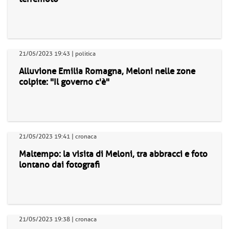
21/05/2023 19:43 | politica
Alluvione Emilia Romagna, Meloni nelle zone
colpite: "Il governo c'è"
21/05/2023 19:41 | cronaca
Maltempo: la visita di Meloni, tra abbracci e foto
lontano dai fotografi
21/05/2023 19:38 | cronaca