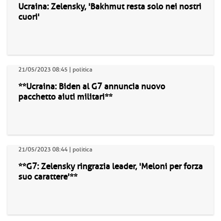
Ucraina: Zelensky, 'Bakhmut resta solo nei nostri
cuori'
21/05/2023 08:45 | politica
**Ucraina: Biden al G7 annuncia nuovo
pacchetto aiuti militari**
21/05/2023 08:44 | politica
**G7: Zelensky ringrazia leader, 'Meloni per forza
suo carattere'**