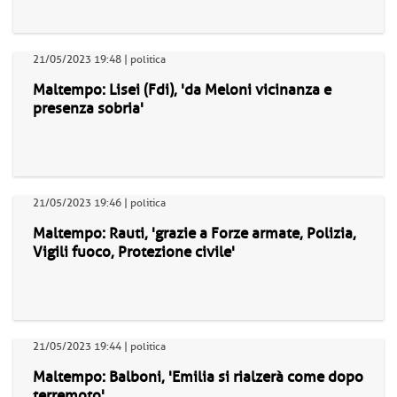
21/05/2023 19:48 | politica
Maltempo: Lisei (Fdi), 'da Meloni vicinanza e
presenza sobria'
21/05/2023 19:46 | politica
Maltempo: Rauti, 'grazie a Forze armate, Polizia,
Vigili fuoco, Protezione civile'
21/05/2023 19:44 | politica
Maltempo: Balboni, 'Emilia si rialzerà come dopo
terremoto'