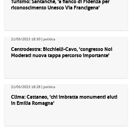
Turismo: Santanchè, 'a fianco di Fidenza per
riconoscimento Unesco Via Francigena'
21/05/2023 18:30 | politica
Centrodestra: Bicchielli-Cavo, 'congresso Noi
Moderati nuova tappa percorso importante'
21/05/2023 18:28 | politica
Clima: Cattaneo, 'chi imbratta monumenti aiuti
in Emilia Romagna'