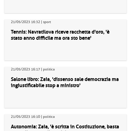
21/05/2023 16:32 | sport
Tennis: Navratilova riceve racchetta d'oro, 'è
stato anno difficile ma ora sto bene'
21/05/2023 16:17 | politica
Salone libro: Zaia, 'dissenso sale democrazia ma
ingiustificabile stop a ministro'
21/05/2023 16:10 | politica
Autonomia: Zaia, 'è scritta in Costituzione, basta