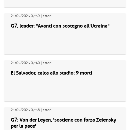
21/05/2023 07:59 | esteri
G7, leader: "Avanti con sostegno all'Ucraina"
21/05/2023 07:40 | esteri
El Salvador, calca allo stadio: 9 morti
21/05/2023 07:38 | esteri
G7: Von der Leyen, 'sostiene con forza Zelensky
per la pace'