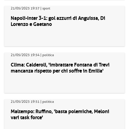
21/05/2023 19:57 | sport
Napoli-Inter 3-1: gol azzurri di Anguissa, Di
Lorenzo e Gaetano
21/05/2023 19:54 | politica
Clima: Calderoli, 'imbrattare Fontana di Trevi
mancanza rispetto per chi soffre in Emilia'
21/05/2023 19:51 | politica
Maltempo: Ruffino, 'basta polemiche, Meloni
vari task force'