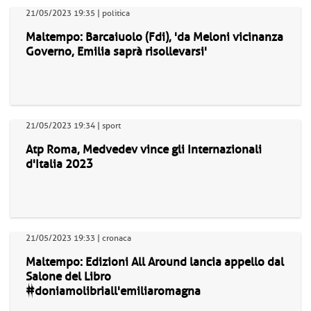
21/05/2023 19:35 | politica
Maltempo: Barcaiuolo (Fdi), 'da Meloni vicinanza
Governo, Emilia saprà risollevarsi'
21/05/2023 19:34 | sport
Atp Roma, Medvedev vince gli Internazionali
d'Italia 2023
21/05/2023 19:33 | cronaca
Maltempo: Edizioni All Around lancia appello dal
Salone del Libro
#doniamolibriall'emiliaromagna