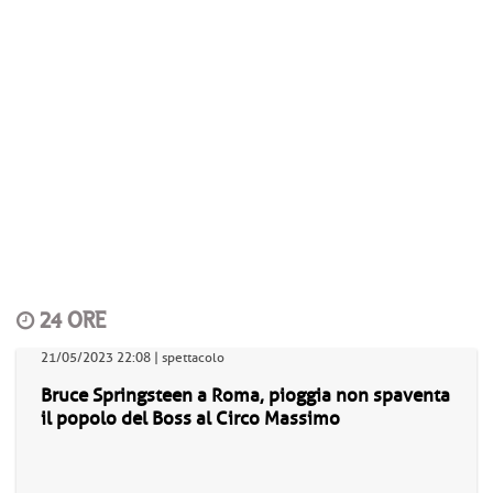
24 ORE
21/05/2023 22:08 | spettacolo
Bruce Springsteen a Roma, pioggia non spaventa
il popolo del Boss al Circo Massimo