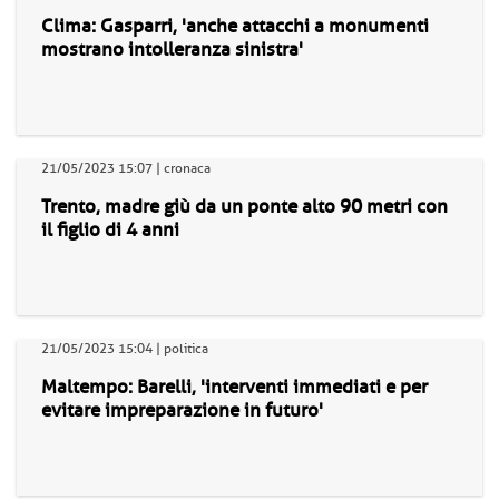
Clima: Gasparri, 'anche attacchi a monumenti
mostrano intolleranza sinistra'
21/05/2023 15:07 | cronaca
Trento, madre giù da un ponte alto 90 metri con
il figlio di 4 anni
21/05/2023 15:04 | politica
Maltempo: Barelli, 'interventi immediati e per
evitare impreparazione in futuro'