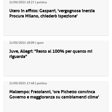
21/05/2023 18:27 | politica
Utero in affitto: Gasparri, 'vergognosa inerzia
Procura Milano, chiederò ispezione'
21/05/2023 18:09 | sport
Juve, Allegri: "Resto al 100% per quanto mi
riguarda"
21/05/2023 17:48 | politica
Maltempo: Fratoianni, 'ora Pichetto convinca
Governo e maggioranza su cambiamenti clima'