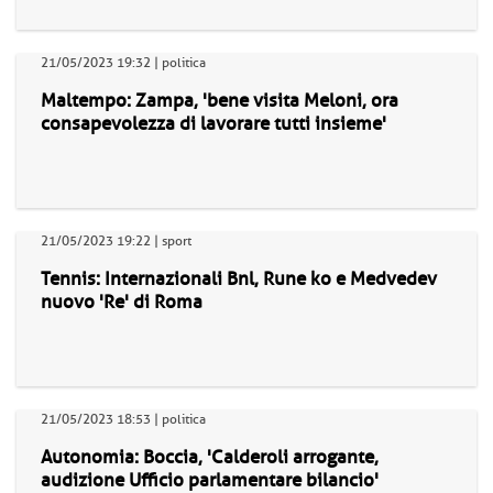
21/05/2023 19:32 | politica
Maltempo: Zampa, 'bene visita Meloni, ora
consapevolezza di lavorare tutti insieme'
21/05/2023 19:22 | sport
Tennis: Internazionali Bnl, Rune ko e Medvedev
nuovo 'Re' di Roma
21/05/2023 18:53 | politica
Autonomia: Boccia, 'Calderoli arrogante,
audizione Ufficio parlamentare bilancio'