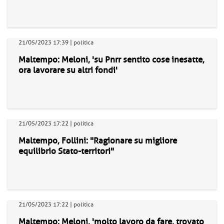
21/05/2023 17:39 | politica
Maltempo: Meloni, 'su Pnrr sentito cose inesatte,
ora lavorare su altri fondi'
21/05/2023 17:22 | politica
Maltempo, Follini: "Ragionare su migliore
equilibrio Stato-territori"
21/05/2023 17:22 | politica
Maltempo: Meloni, 'molto lavoro da fare, trovato