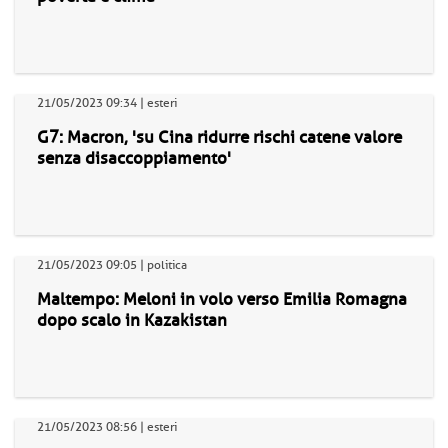
21/05/2023 09:34 | esteri
G7: Macron, 'su Cina ridurre rischi catene valore
senza disaccoppiamento'
21/05/2023 09:05 | politica
Maltempo: Meloni in volo verso Emilia Romagna
dopo scalo in Kazakistan
21/05/2023 08:56 | esteri