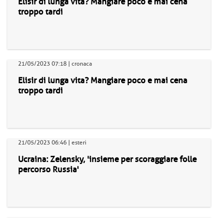
Elisir di lunga vita? Mangiare poco e mai cena
troppo tardi
21/05/2023 07:18 | cronaca
Elisir di lunga vita? Mangiare poco e mai cena
troppo tardi
21/05/2023 06:46 | esteri
Ucraina: Zelensky, 'insieme per scoraggiare folle
percorso Russia'