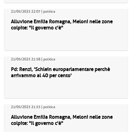
21/05/2023 22:07 | politica
Alluvione Emilia Romagna, Meloni nelle zone
colpite: "Il governo c'è"
21/05/2023 21:58 | politica
Pd: Renzi, 'Schlein europarlamentare perchè
arrivammo al 40 per cento'
21/05/2023 21:53 | politica
Alluvione Emilia Romagna, Meloni nelle zone
colpite: "Il governo c'è"