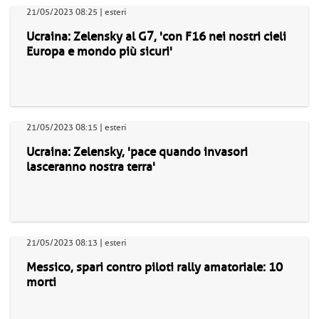
21/05/2023 08:25 | esteri
Ucraina: Zelensky al G7, 'con F16 nei nostri cieli
Europa e mondo più sicuri'
21/05/2023 08:15 | esteri
Ucraina: Zelensky, 'pace quando invasori
lasceranno nostra terra'
21/05/2023 08:13 | esteri
Messico, spari contro piloti rally amatoriale: 10
morti