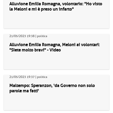
Alluvione Emilia Romagna, volontario: "Ho visto
la Meloni e mi è preso un infarto"
21/05/2023 19:38 | politica
Alluvione Emilia Romagna, Meloni ai volontari:
"Siete molto bravi" - Video
21/05/2023 19:37 | politica
Maltempo: Speranzon, 'da Governo non solo
parole ma fatti'