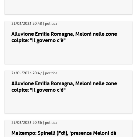
21/05/2023 20:48 | politica
Alluvione Emilia Romagna, Meloni nelle zone
colpite: "Il governo c'è"
21/05/2023 20:47 | politica
Alluvione Emilia Romagna, Meloni nelle zone
colpite: "Il governo c'è"
21/05/2023 20:36 | politica
Maltempo: Spinelli (Fdi), 'presenza Meloni dà