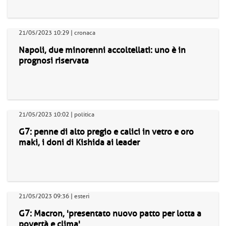
21/05/2023 10:29 | cronaca
Napoli, due minorenni accoltellati: uno è in
prognosi riservata
21/05/2023 10:02 | politica
G7: penne di alto pregio e calici in vetro e oro
maki, i doni di Kishida ai leader
21/05/2023 09:36 | esteri
G7: Macron, 'presentato nuovo patto per lotta a
povertà e clima'