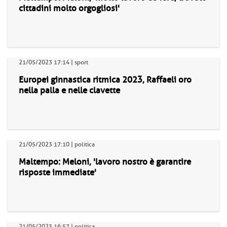
cittadini molto orgogliosi'
21/05/2023 17:14 | sport
Europei ginnastica ritmica 2023, Raffaeli oro
nella palla e nelle clavette
21/05/2023 17:10 | politica
Maltempo: Meloni, 'lavoro nostro è garantire
risposte immediate'
21/05/2023 16:57 | politica