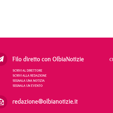
Filo diretto con OlbiaNotizie
C
SCRIVI AL DIRETTORE
SCRIVI ALLA REDAZIONE
SEGNALA UNA NOTIZIA
SEGNALA UN EVENTO
redazione@olbianotizie.it