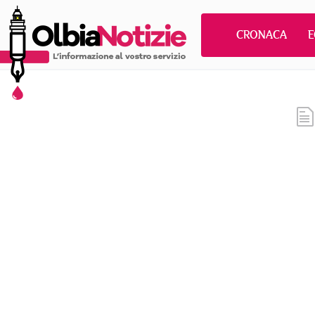
CRONACA