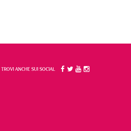
I TROVI ANCHE SUI SOCIAL