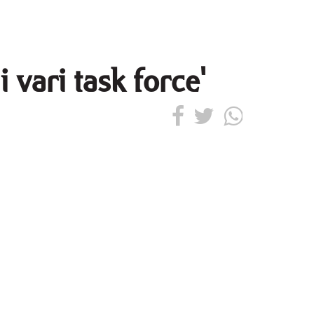
 vari task force'