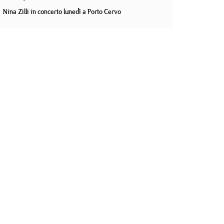
Nina Zilli in concerto lunedì a Porto Cervo