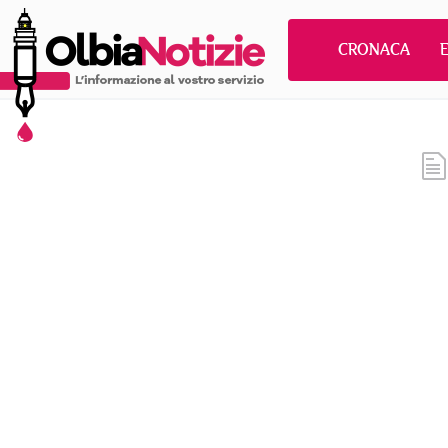
CRONACA