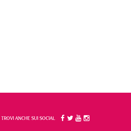
I TROVI ANCHE SUI SOCIAL