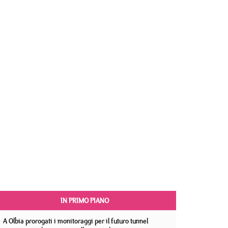
IN PRIMO PIANO
A Olbia prorogati i monitoraggi per il futuro tunnel