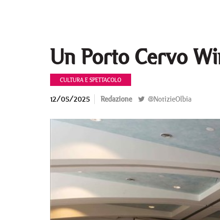
Un Porto Cervo Wi
CULTURA E SPETTACOLO
12/05/2025
Redazione
@NotizieOlbia