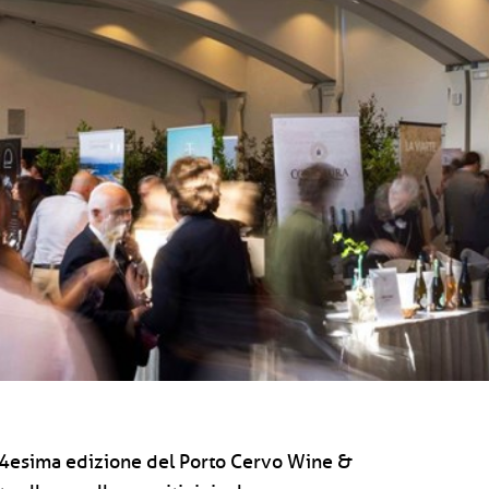
 14esima edizione del Porto Cervo Wine &