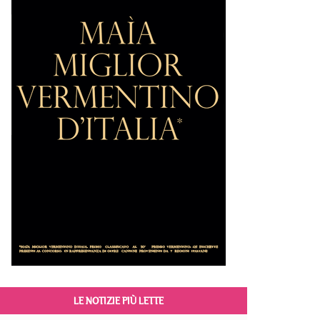
LE NOTIZIE PIÙ LETTE