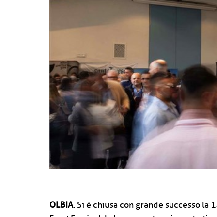
OLBIA
. Si è chiusa con grande successo la