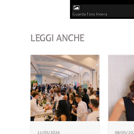
Guarda Foto Intera
LEGGI ANCHE
11/05/2026
08/05/20