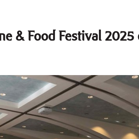
ne & Food Festival 2025 