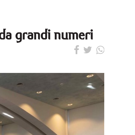
da grandi numeri