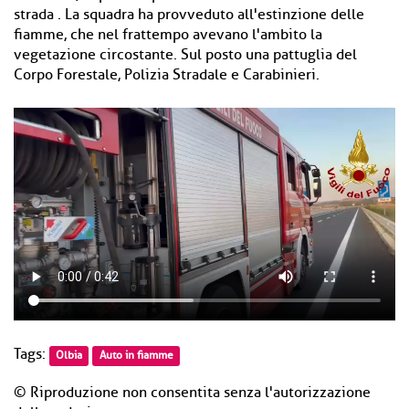
strada . La squadra ha provveduto all'estinzione delle
fiamme, che nel frattempo avevano l'ambito la
vegetazione circostante. Sul posto una pattuglia del
Corpo Forestale, Polizia Stradale e Carabinieri.
Tags:
Olbia
Auto in fiamme
© Riproduzione non consentita senza l'autorizzazione