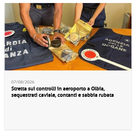
07/08/2026
Stretta sui controlli in aeroporto a Olbia,
sequestrati caviale, contanti e sabbia rubata