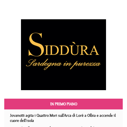
IN PRIMO PIANO
Jovanotti agita i Quattro Mori sull'Arca di Lorè a Olbia e accende il
cuore dell'isola