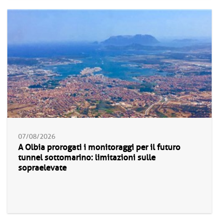
07/08/2026
A Olbia prorogati i monitoraggi per il futuro
tunnel sottomarino: limitazioni sulle
sopraelevate