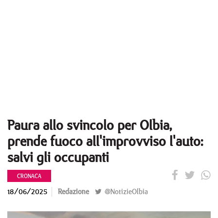
Paura allo svincolo per Olbia,
prende fuoco all'improvviso l'auto:
salvi gli occupanti
CRONACA
18/06/2025
Redazione
@NotizieOlbia