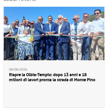
08/08/2026
Riapre la Olbia-Tempio: dopo 13 anni e 18
milioni di lavori pronta la strada di Monte Pino