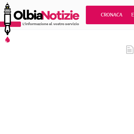
CRONACA