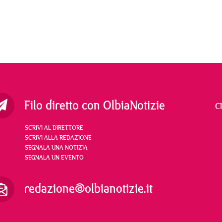
Filo diretto con OlbiaNotizie
C
SCRIVI AL DIRETTORE
SCRIVI ALLA REDAZIONE
SEGNALA UNA NOTIZIA
SEGNALA UN EVENTO
redazione@olbianotizie.it