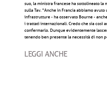
suo, la ministra francese ha sottolineato la
sulla Tav. "Anche in Francia abbiamo avuto 
infrastrutture - ha osservato Bourne - anche
i trattati internazionali. Credo che sia così 
confermarlo. Dunque evidentemente lascerem
tenendo ben presente la necessità di non p
LEGGI ANCHE