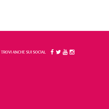
I TROVI ANCHE SUI SOCIAL