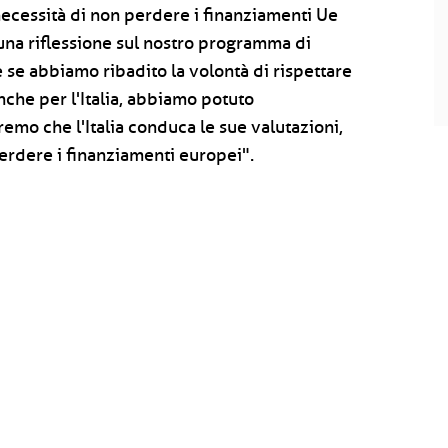
 necessità di non perdere i finanziamenti Ue
una riflessione sul nostro programma di
 se abbiamo ribadito la volontà di rispettare
anche per l'Italia, abbiamo potuto
o che l'Italia conduca le sue valutazioni,
erdere i finanziamenti europei".