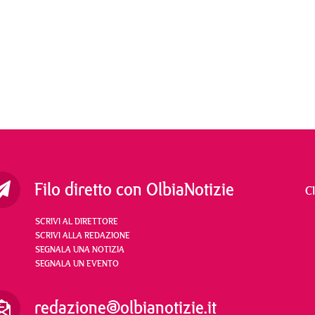
Filo diretto con OlbiaNotizie
C
SCRIVI AL DIRETTORE
SCRIVI ALLA REDAZIONE
SEGNALA UNA NOTIZIA
SEGNALA UN EVENTO
redazione@olbianotizie.it