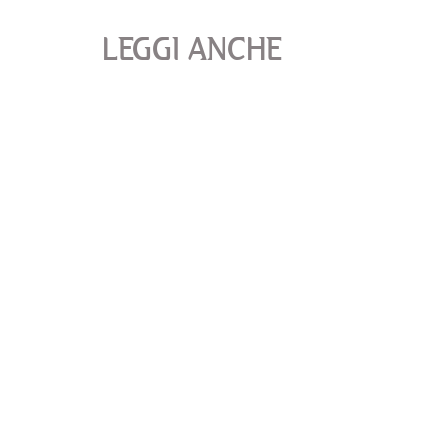
LEGGI ANCHE