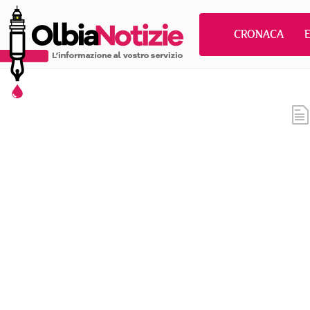
CRONACA