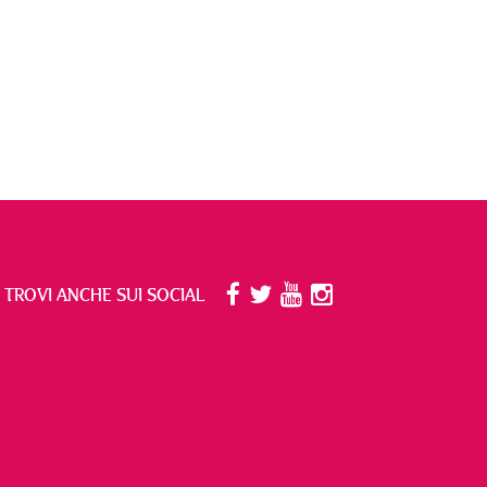
I TROVI ANCHE SUI SOCIAL