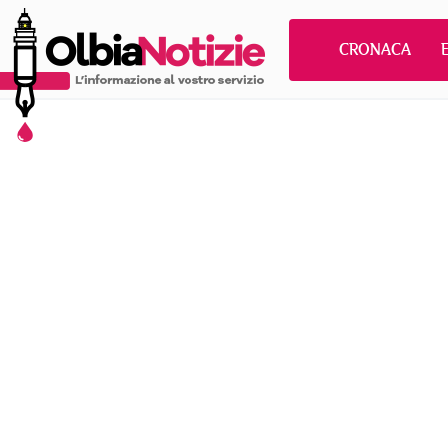
CRONACA