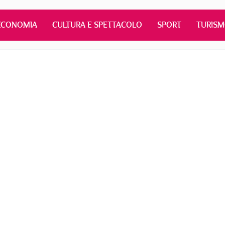
ECONOMIA
CULTURA E SPETTACOLO
SPORT
TURIS