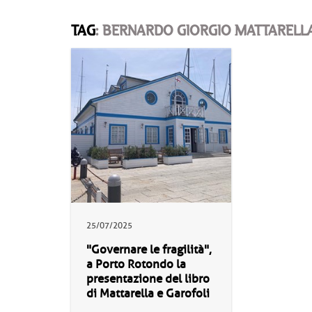
TAG
: BERNARDO GIORGIO MATTARELL
25/07/2025
"Governare le fragilità",
a Porto Rotondo la
presentazione del libro
di Mattarella e Garofoli