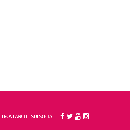
I TROVI ANCHE SUI SOCIAL