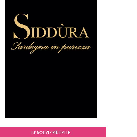
LE NOTIZIE PIÙ LETTE