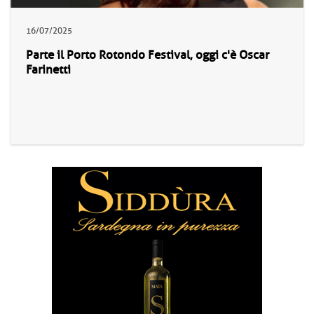
16/07/2025
Parte il Porto Rotondo Festival, oggi c'è Oscar
Farinetti