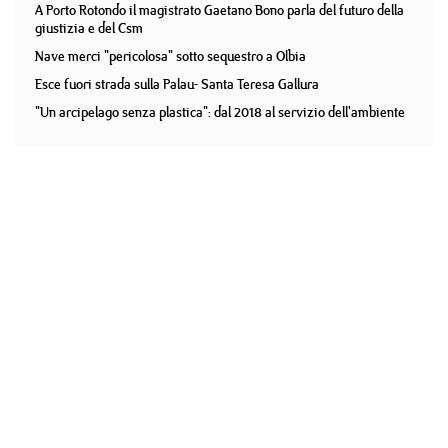
A Porto Rotondo il magistrato Gaetano Bono parla del futuro della
giustizia e del Csm
Nave merci "pericolosa" sotto sequestro a Olbia
Esce fuori strada sulla Palau- Santa Teresa Gallura
"Un arcipelago senza plastica": dal 2018 al servizio dell'ambiente