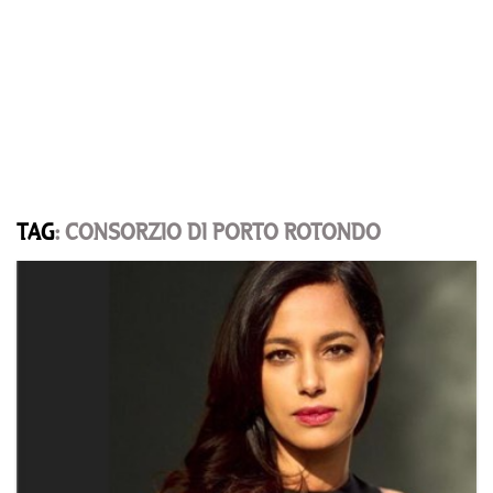
TAG
: CONSORZIO DI PORTO ROTONDO