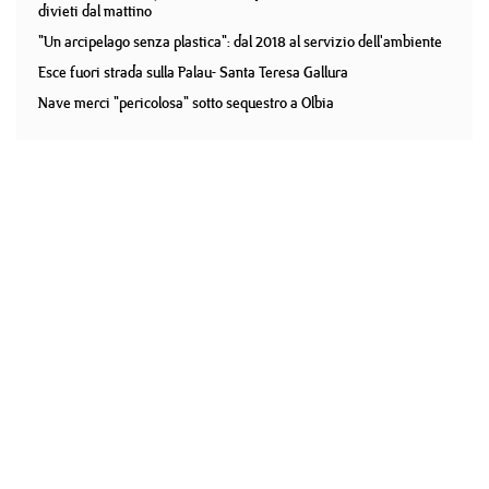
divieti dal mattino
"Un arcipelago senza plastica": dal 2018 al servizio dell'ambiente
Esce fuori strada sulla Palau- Santa Teresa Gallura
Nave merci "pericolosa" sotto sequestro a Olbia