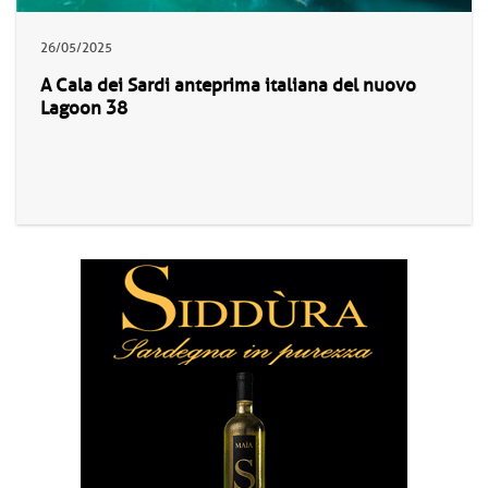
26/05/2025
A Cala dei Sardi anteprima italiana del nuovo
Lagoon 38