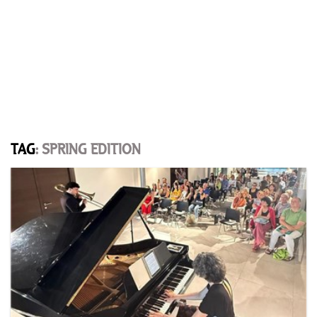
TAG
: SPRING EDITION