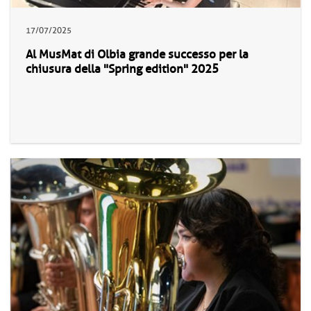
17/07/2025
Al MusMat di Olbia grande successo per la
chiusura della "Spring edition" 2025