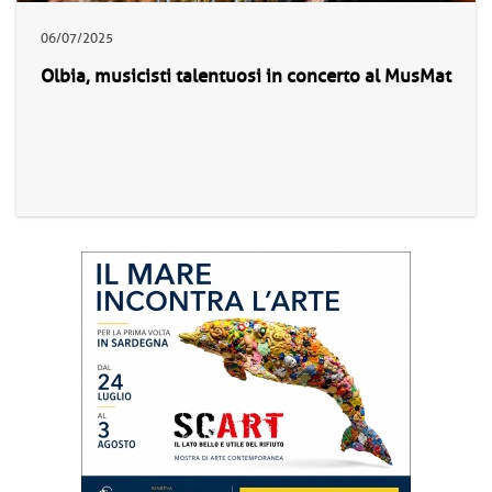
06/07/2025
Olbia, musicisti talentuosi in concerto al MusMat