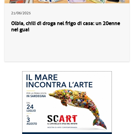
21/06/2025
Olbia, chili di droga nel frigo di casa: un 20enne
nei guai