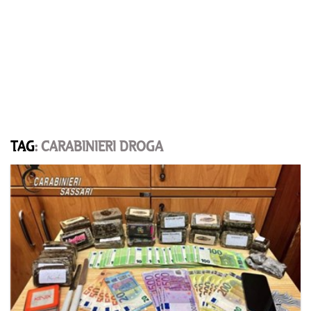
TAG
: CARABINIERI DROGA