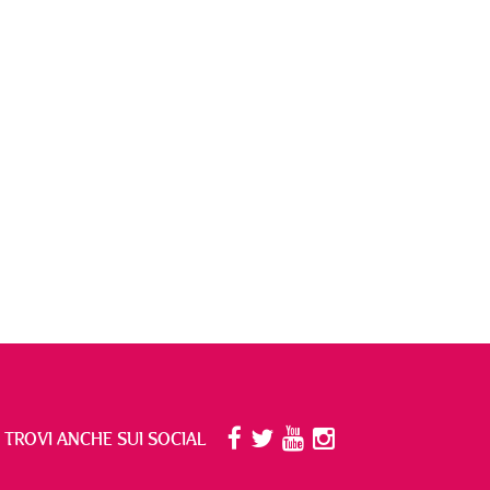
I TROVI ANCHE SUI SOCIAL