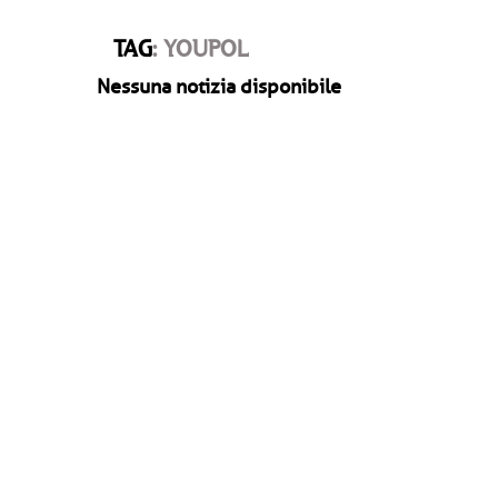
TAG
: YOUPOL
Nessuna notizia disponibile