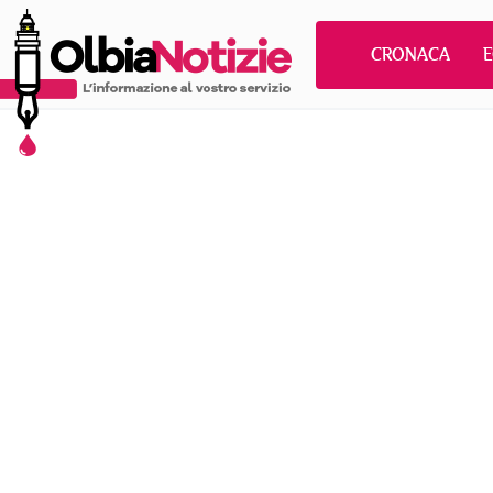
CRONACA