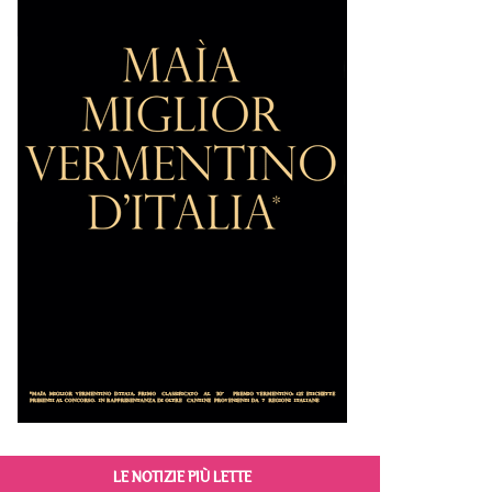
LE NOTIZIE PIÙ LETTE