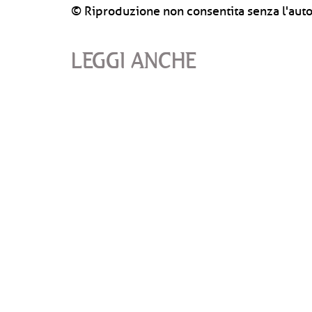
© Riproduzione non consentita senza l'auto
LEGGI ANCHE