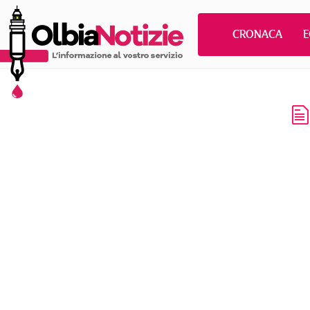
CRONACA