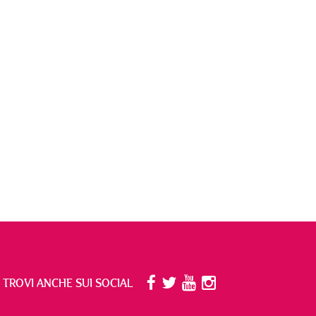
I TROVI ANCHE SUI SOCIAL