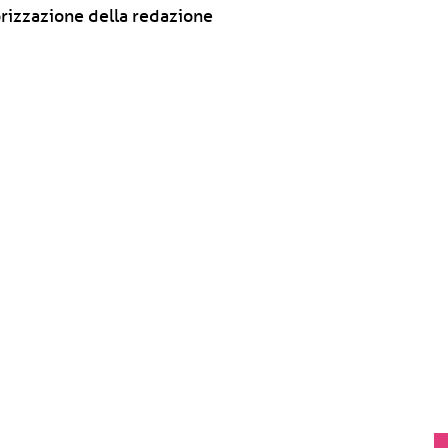
rizzazione della redazione