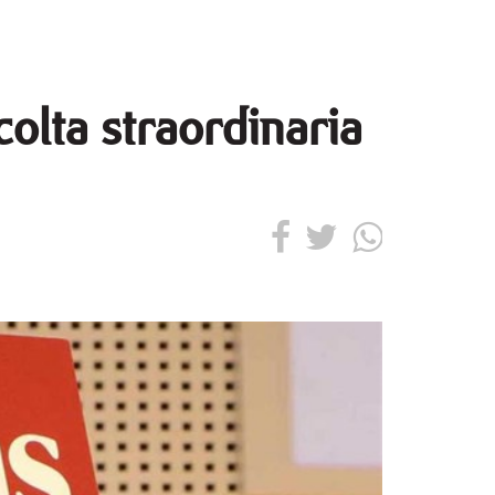
colta straordinaria