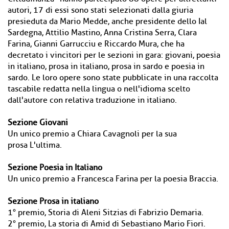
autori, 17 di essi sono stati selezionati dalla giuria
presieduta da Mario Medde, anche presidente dello Ial
Sardegna, Attilio Mastino, Anna Cristina Serra, Clara
Farina, Gianni Garrucciu e Riccardo Mura, che ha
decretato i vincitori per le sezioni in gara: giovani, poesia
in italiano, prosa in italiano, prosa in sardo e poesia in
sardo. Le loro opere sono state pubblicate in una raccolta
tascabile redatta nella lingua o nell'idioma scelto
dall'autore con relativa traduzione in italiano.
Sezione Giovani
Un unico premio a Chiara Cavagnoli per la sua
prosa L'ultima.
Sezione Poesia in Italiano
Un unico premio a Francesca Farina per la poesia Braccia.
Sezione Prosa in italiano
1° premio, Storia di Aleni Sitzias di Fabrizio Demaria.
2° premio, La storia di Amid di Sebastiano Mario Fiori.