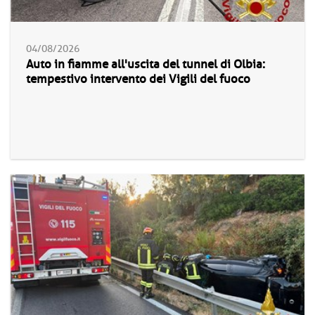
04/08/2026
Auto in fiamme all'uscita del tunnel di Olbia:
tempestivo intervento dei Vigili del fuoco