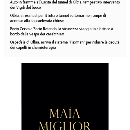
Auto in fiamme all'uscita del tunnel di Olbia: tempestivo intervento
dei Vigili del fuoco
Olbia, stress test per il futuro tunnel sottomarino: rampe di
accesso alla sopraelevata chiuse
Porto Cervo e Porto Rotondo: la sicurezza viaggia in elettrico a
bordo della vespa dei carabinieri
Ospedale di Olbia: arriva il sistema “Paxman” per ridurre la caduta
dei capelli in chemioterapia