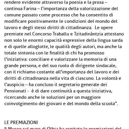
rendere evidente attraverso la poesia e la prosa –
continua Farina – l'importanza della valorizzazione del
comune passato come processo che ha consentito di
modificare positivamente le condizioni del mondo del
lavoro e degli stessi diritti di cittadinanza. Le opere
premiate nel Concorso Traballu e Tzitadinàntzia attestano
non solo le enormi capacità espressive della lingua sarda
e di quelle alloglotte, le qualità degli autori, ma anche la
totale sintonia con le finalità di chi ha promosso
l'iniziativa: conciliare e valorizzare la memoria di una
grande persona, e del suo ruolo di dirigente sindacale,
con il richiamo costante all'importanza del lavoro e dei
diritti di cittadinanza nella vita di ciascuno. La volontà e
l'auspicio – ha concluso il segretario generale dei
Pensionati - è di dare continuità a questa iniziativa,
ricercando anche le soluzioni per un maggiore
coinvolgimento dei giovani e del mondo della scuola".
LE PREMIAZIONI