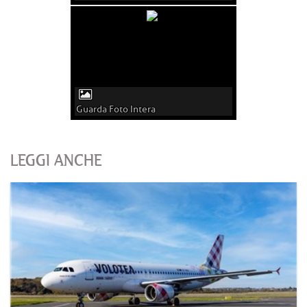
Guarda Foto Intera
LEGGI ANCHE