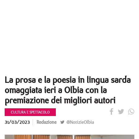
La prosa e la poesia in lingua sarda
omaggiata ieri a Olbia con la
premiazione dei migliori autori
CULTURA E SPETTACOLO
31/03/2023
Redazione
@NotizieOlbia