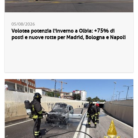
05/08/2026
Volotea potenzia l'inverno a Olbia: +75% di
posti e nuove rotte per Madrid, Bologna e Napoli