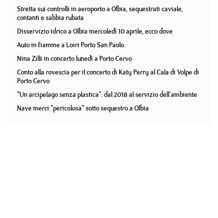
Stretta sui controlli in aeroporto a Olbia, sequestrati caviale,
contanti e sabbia rubata
Disservizio idrico a Olbia mercoledì 10 aprile, ecco dove
Auto in fiamme a Loiri Porto San Paolo
Nina Zilli in concerto lunedì a Porto Cervo
Conto alla rovescia per il concerto di Katy Perry al Cala di Volpe di
Porto Cervo
"Un arcipelago senza plastica": dal 2018 al servizio dell'ambiente
Nave merci "pericolosa" sotto sequestro a Olbia