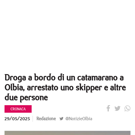
Droga a bordo di un catamarano a
Olbia, arrestato uno skipper e altre
due persone
CRONACA
29/05/2025
Redazione
@NotizieOlbia