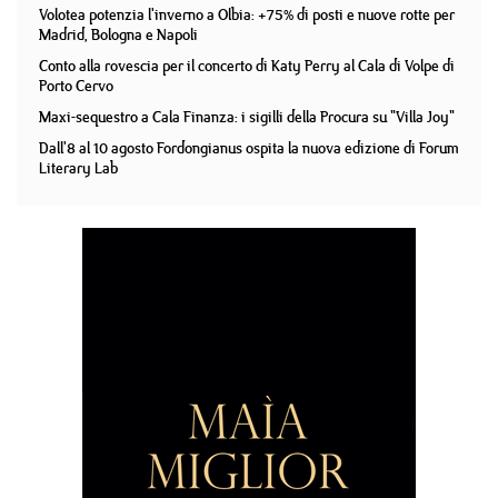
Volotea potenzia l'inverno a Olbia: +75% di posti e nuove rotte per
Madrid, Bologna e Napoli
Conto alla rovescia per il concerto di Katy Perry al Cala di Volpe di
Porto Cervo
Maxi-sequestro a Cala Finanza: i sigilli della Procura su "Villa Joy"
Dall'8 al 10 agosto Fordongianus ospita la nuova edizione di Forum
Literary Lab