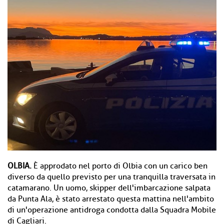
OLBIA.
È approdato nel porto di Olbia con un carico ben
diverso da quello previsto per una tranquilla traversata in
catamarano. Un uomo, skipper dell'imbarcazione salpata
da Punta Ala, è stato arrestato questa mattina nell'ambito
di un'operazione antidroga condotta dalla Squadra Mobile
di Cagliari.