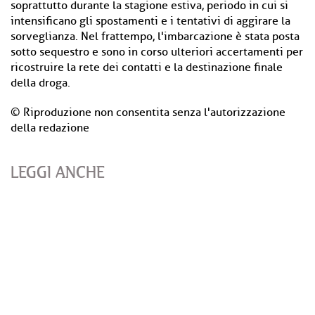
soprattutto durante la stagione estiva, periodo in cui si
intensificano gli spostamenti e i tentativi di aggirare la
sorveglianza. Nel frattempo, l'imbarcazione è stata posta
sotto sequestro e sono in corso ulteriori accertamenti per
ricostruire la rete dei contatti e la destinazione finale
della droga.
© Riproduzione non consentita senza l'autorizzazione
della redazione
LEGGI ANCHE