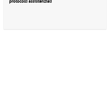
protocolli assistenziali