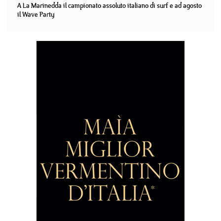
A La Marinedda il campionato assoluto italiano di surf e ad agosto
il Wave Party