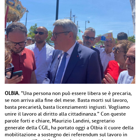
OLBIA.
"Una persona non può essere libera se è precaria,
se non arriva alla fine del mese. Basta morti sul lavoro,
basta precarietà, basta licenziamenti ingiusti. Vogliamo
unire il lavoro al diritto alla cittadinanza." Con queste
parole forti e chiare, Maurizio Landini, segretario
generale della CGIL, ha portato oggi a Olbia il cuore della
mobilitazione a sostegno dei referendum sul lavoro in