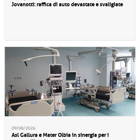
Jovanotti: raffica di auto devastate e svaligiate
09/08/2026
Asl Gallura e Mater Olbia in sinergia per i