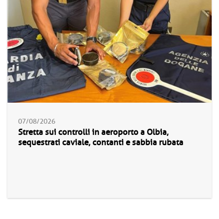
07/08/2026
Stretta sui controlli in aeroporto a Olbia,
sequestrati caviale, contanti e sabbia rubata