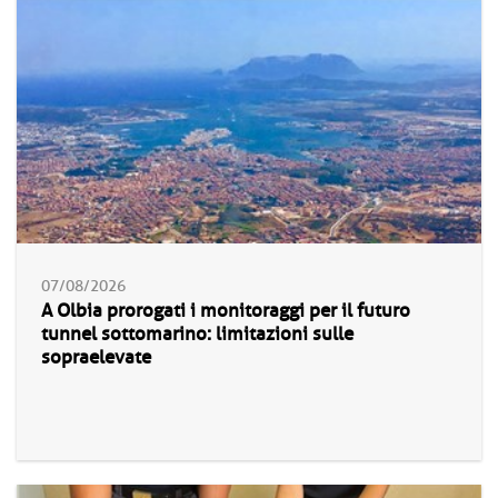
07/08/2026
A Olbia prorogati i monitoraggi per il futuro
tunnel sottomarino: limitazioni sulle
sopraelevate