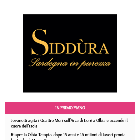
IN PRIMO PIANO
Jovanotti agita i Quattro Mori sull'Arca di Lorè a Olbia e accende il
cuore dell'isola
Riapre la Olbia-Tempio: dopo 13 anni e 18 milioni di lavori pronta