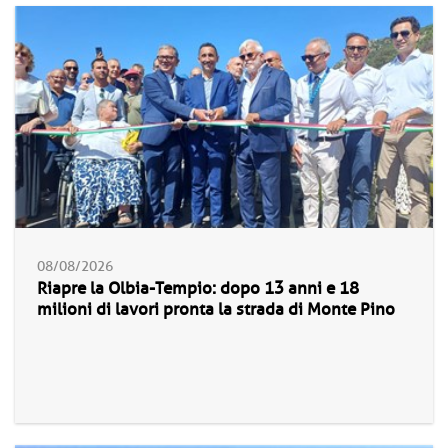
08/08/2026
Riapre la Olbia-Tempio: dopo 13 anni e 18
milioni di lavori pronta la strada di Monte Pino