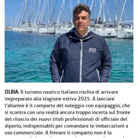
OLBIA.
Il turismo nautico italiano rischia di arrivare
impreparato alla stagione estiva 2025. A lanciare
l'allarme è il comparto del noleggio con equipaggio, che
si scontra con una realtà ancora troppo incerta sul fronte
del rilascio dei nuovi titoli professionali di ufficiale del
diporto, indispensabili per comandare le imbarcazioni a
uso commerciale. A frenare il comparto non è la