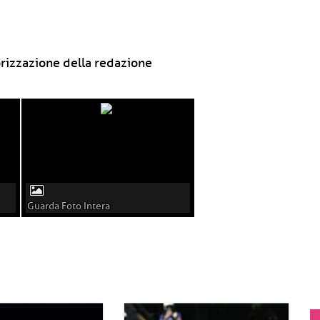
rizzazione della redazione
Guarda Foto Intera