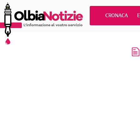
CRONACA