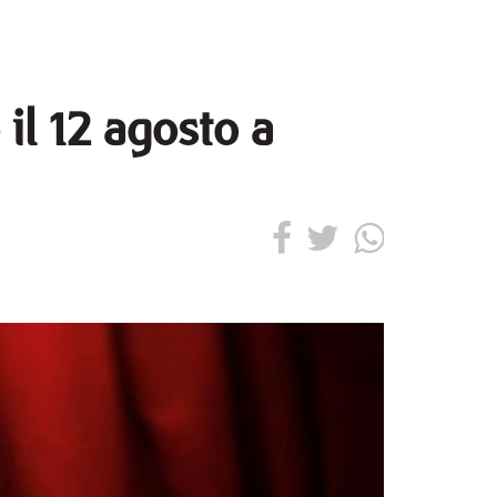
il 12 agosto a