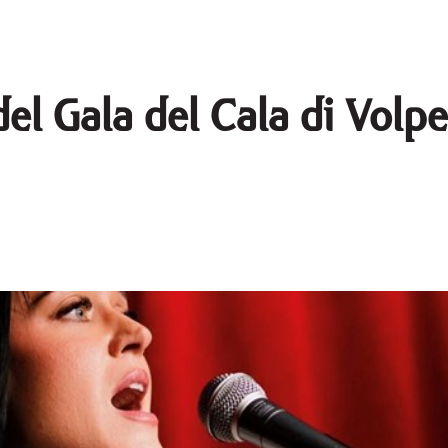
el Gala del Cala di Volpe 