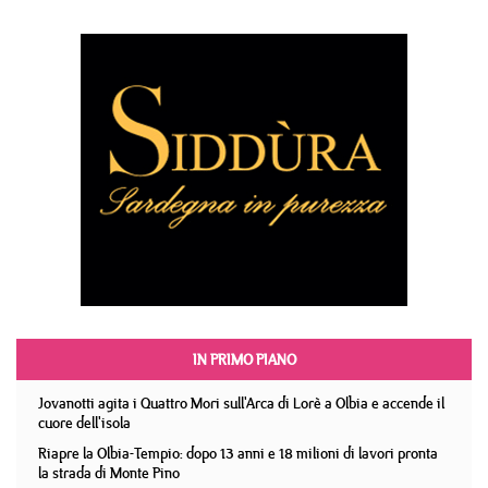
IN PRIMO PIANO
Jovanotti agita i Quattro Mori sull'Arca di Lorè a Olbia e accende il
cuore dell'isola
Riapre la Olbia-Tempio: dopo 13 anni e 18 milioni di lavori pronta
la strada di Monte Pino