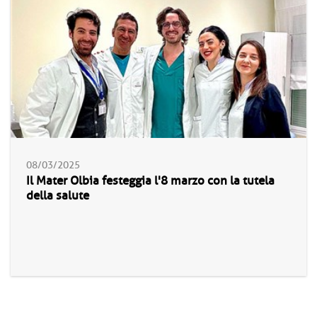
08/03/2025
Il Mater Olbia festeggia l'8 marzo con la tutela
della salute