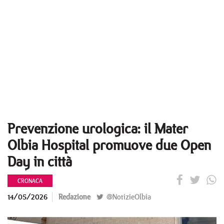
Prevenzione urologica: il Mater
Olbia Hospital promuove due Open
Day in città
CRONACA
14/05/2026
Redazione
@NotizieOlbia