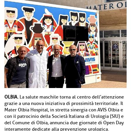
OLBIA.
La salute maschile torna al centro dell’attenzione
grazie a una nuova iniziativa di prossimità territoriale. Il
Mater Olbia Hospital, in stretta sinergia con AVIS Olbia e
con il patrocinio della Società Italiana di Urologia (SIU) e
del Comune di Olbia, annuncia due giornate di Open Day
interamente dedicate alla prevenzione urologica.