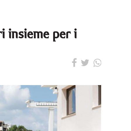
i insieme per i