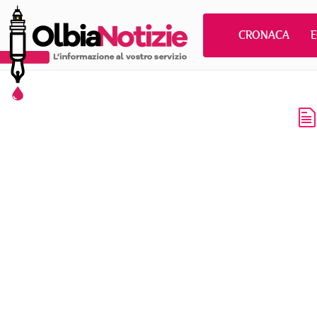
CRONACA