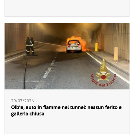
29/07/2026
Olbia, auto in fiamme nel tunnel: nessun ferito e
galleria chiusa