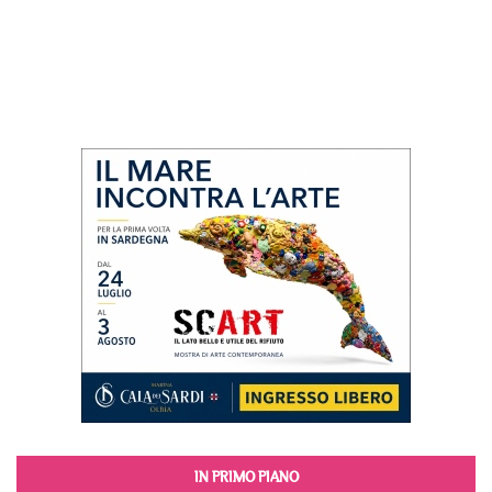
IN PRIMO PIANO