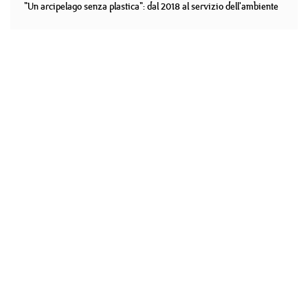
"Un arcipelago senza plastica": dal 2018 al servizio dell'ambiente