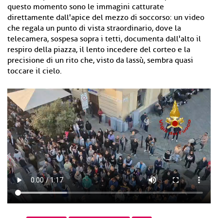
questo momento sono le immagini catturate
direttamente dall'apice del mezzo di soccorso: un video
che regala un punto di vista straordinario, dove la
telecamera, sospesa sopra i tetti, documenta dall'alto il
respiro della piazza, il lento incedere del corteo e la
precisione di un rito che, visto da lassù, sembra quasi
toccare il cielo.