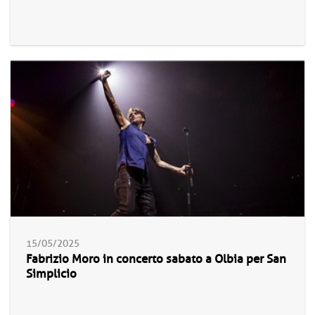
15/05/2025
Fabrizio Moro in concerto sabato a Olbia per San
Simplicio