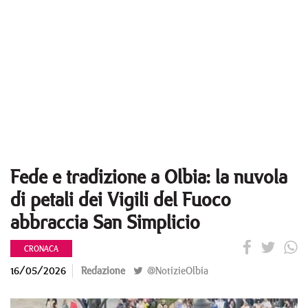
Fede e tradizione a Olbia: la nuvola
di petali dei Vigili del Fuoco
abbraccia San Simplicio
CRONACA
16/05/2026
Redazione
@NotizieOlbia