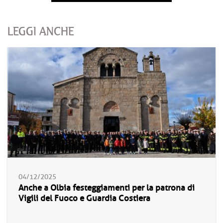
LEGGI ANCHE
04/12/2025
Anche a Olbia festeggiamenti per la patrona di
Vigili del Fuoco e Guardia Costiera