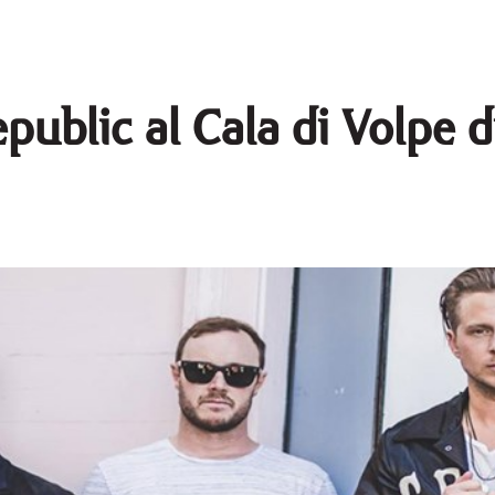
epublic al Cala di Volpe 