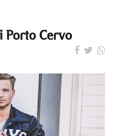
di Porto Cervo