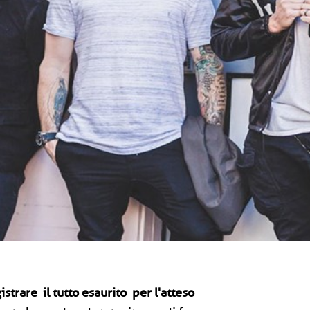
istrare il tutto esaurito per l'atteso