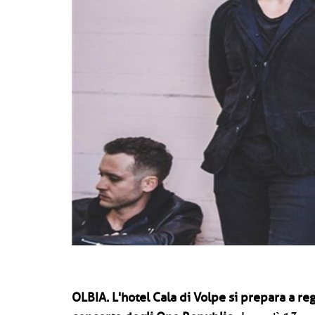
OLBIA.
L'hotel Cala di Volpe si prepara a reg