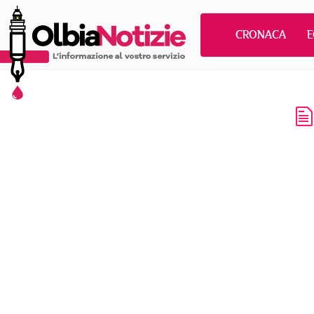
CRONACA