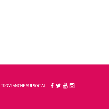
I TROVI ANCHE SUI SOCIAL