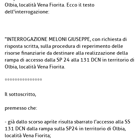
Olbia, località Vena Fiorita. Ecco il testo
dell'interrogazione:
"INTERROGAZIONE MELONI GIUSEPPE, con richiesta di
risposta scritta, sulla procedura di reperimento delle
risorse finanziarie da destinare alla realizzazione della
rampa di accesso dalla SP 24 alla 131 DCN in territorio di
Olbia, località Vena Fiorita.
***************
Il sottoscritto,
premesso che:
- già dallo scorso aprile risulta sbarrato l'accesso alla SS
131 DCN dalla rampa sulla SP24 in territorio di Olbia,
località Vena Fiorita;