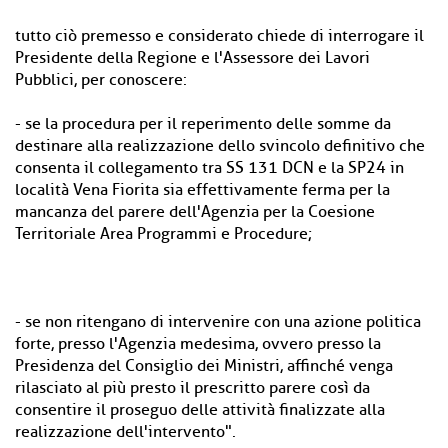
tutto ciò premesso e considerato chiede di interrogare il
Presidente della Regione e l'Assessore dei Lavori
Pubblici, per conoscere:
- se la procedura per il reperimento delle somme da
destinare alla realizzazione dello svincolo definitivo che
consenta il collegamento tra SS 131 DCN e la SP24 in
località Vena Fiorita sia effettivamente ferma per la
mancanza del parere dell'Agenzia per la Coesione
Territoriale Area Programmi e Procedure;
- se non ritengano di intervenire con una azione politica
forte, presso l'Agenzia medesima, ovvero presso la
Presidenza del Consiglio dei Ministri, affinché venga
rilasciato al più presto il prescritto parere così da
consentire il proseguo delle attività finalizzate alla
realizzazione dell'intervento".