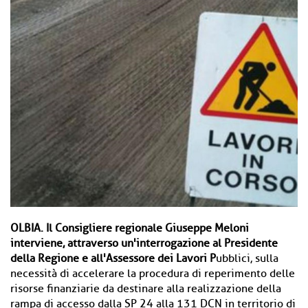
OLBIA.
Il Consigliere regionale Giuseppe Meloni
interviene, attraverso un'interrogazione al Presidente
della Regione e all'Assessore dei Lavori P
ubblici, sulla
necessità di accelerare la procedura di reperimento delle
risorse finanziarie da destinare alla realizzazione della
rampa di accesso dalla SP 24 alla 131 DCN in territorio di