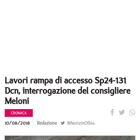
Lavori rampa di accesso Sp24-131
Dcn, interrogazione del consigliere
Meloni
CRONACA
10/08/2018
Redazione
@NotizieOlbia