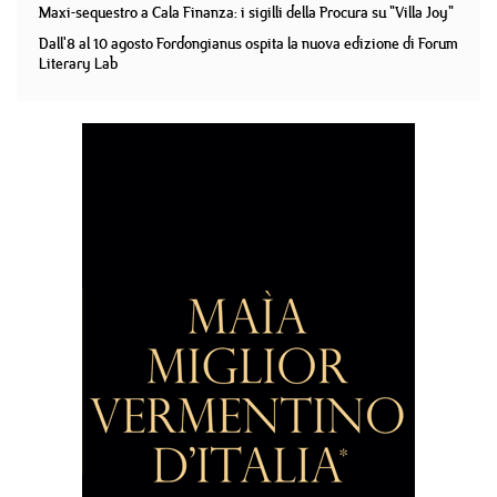
Maxi-sequestro a Cala Finanza: i sigilli della Procura su "Villa Joy"
Dall'8 al 10 agosto Fordongianus ospita la nuova edizione di Forum
Literary Lab