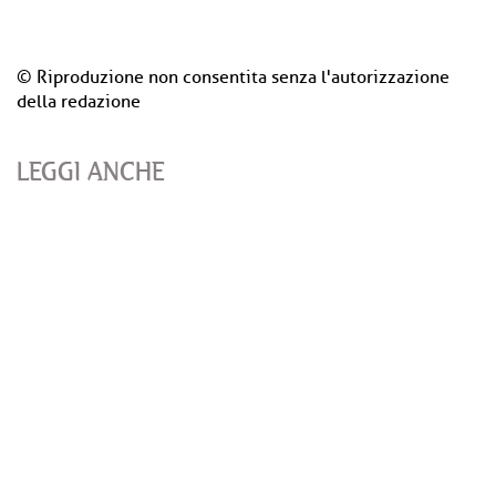
© Riproduzione non consentita senza l'autorizzazione
della redazione
LEGGI ANCHE