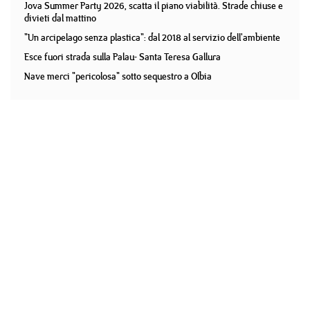
Jova Summer Party 2026, scatta il piano viabilità. Strade chiuse e
divieti dal mattino
"Un arcipelago senza plastica": dal 2018 al servizio dell'ambiente
Esce fuori strada sulla Palau- Santa Teresa Gallura
Nave merci "pericolosa" sotto sequestro a Olbia