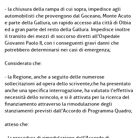
- la chiusura della rampa di cui sopra, impedisce agli
automobilisti che provengono dal Goceano, Monte Acuto
e parte della Gallura, un rapido accesso alla città di Olbia
ed a gran parte del resto della Gallura. Impedisce inoltre
il transito dei mezzi di soccorso diretti all'Ospedale
Giovanni Paolo II, con i conseguenti gravi danni che
potrebbero determinarsi nei casi di emergenza;
Considerato che:
- la Regione, anche a seguito delle numerose
sollecitazioni ad opera dello scrivente,che ha presentato
anche una specifica interrogazione, ha valutato l'effettiva
necessità dello svincolo, e si è attivata per la ricerca del
finanziamento attraverso la rimodulazione degli
stanziamenti previsti dall'Accordo di Programma Quadro;
atteso che: