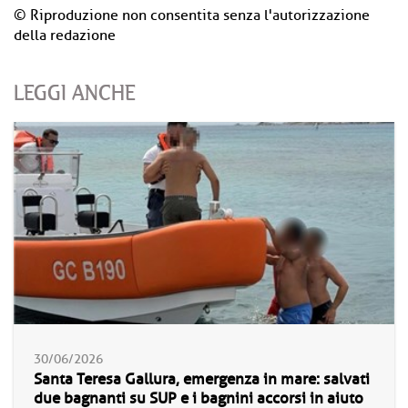
© Riproduzione non consentita senza l'autorizzazione
della redazione
LEGGI ANCHE
30/06/2026
Santa Teresa Gallura, emergenza in mare: salvati
due bagnanti su SUP e i bagnini accorsi in aiuto