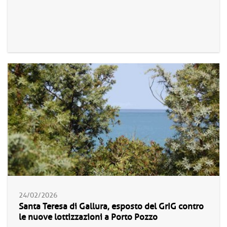
24/02/2026
Santa Teresa di Gallura, esposto del GrIG contro
le nuove lottizzazioni a Porto Pozzo