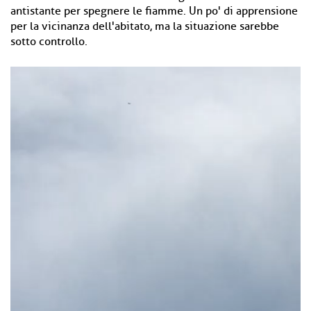
antistante per spegnere le fiamme. Un po' di apprensione
per la vicinanza dell'abitato, ma la situazione sarebbe
sotto controllo.