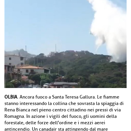
OLBIA
. Ancora fuoco a Santa Teresa Gallura. Le fiamme
stanno interessando la collina che sovrasta la spiaggia di
Rena Bianca nel pieno centro cittadino nei pressi di via
Romagna. In azione i vigili del fuoco, gli uomini della
forestale, delle forze dell'ordine e i mezzi aerei
antincendio. Un canadair sta attingendo dal mare