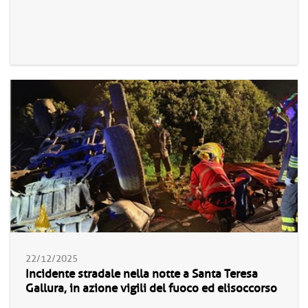
22/12/2025
Incidente stradale nella notte a Santa Teresa
Gallura, in azione vigili del fuoco ed elisoccorso