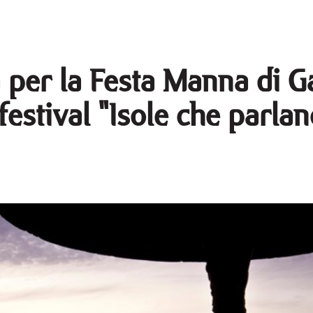
a per la Festa Manna di G
festival "Isole che parlan