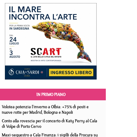
IN PRIMO PIANO
Volotea potenzia l'inverno a Olbia: +75% di posti e
nuove rotte per Madrid, Bologna e Napoli
Conto alla rovescia per il concerto di Katy Perry al Cala
di Volpe di Porto Cervo
Maxi-sequestro a Cala Finanza: i sigilli della Procura su