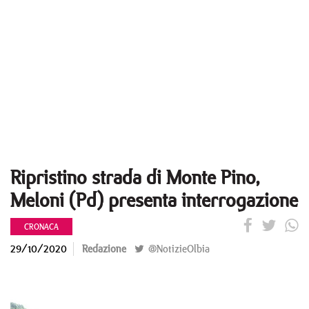
Ripristino strada di Monte Pino,
Meloni (Pd) presenta interrogazione
CRONACA
29/10/2020
Redazione
@NotizieOlbia