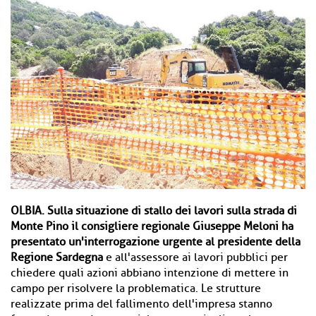
OLBIA.
Sulla situazione di stallo dei lavori sulla strada di
Monte Pino il consigliere regionale Giuseppe Meloni ha
presentato un'interrogazione urgente al presidente della
Regione Sardegna
e all'assessore ai lavori pubblici per
chiedere quali azioni abbiano intenzione di mettere in
campo per risolvere la problematica. Le strutture
realizzate prima del fallimento dell'impresa stanno