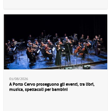
01/08/2026
A Porto Cervo proseguono gli eventi, tra libri,
musica, spettacoli per bambini