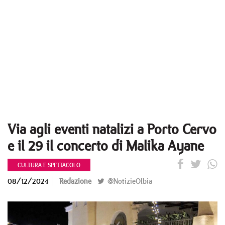
Via agli eventi natalizi a Porto Cervo
e il 29 il concerto di Malika Ayane
CULTURA E SPETTACOLO
08/12/2024
Redazione
@NotizieOlbia