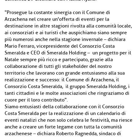
"Prosegue la costante sinergia con il Comune di
Arzachena nel creare un'offerta di eventi per la
destinazione in altre stagioni rivolta alla comunità locale,
ai consorziati e ai turisti che auspichiamo siano sempre
più numerosi anche nella stagione invernale – dichiara
Mario Ferraro, vicepresidente del Consorzio Costa
Smeralda e CEO di Smeralda Holding – un progetto per il
Natale sempre più ricco e partecipato, grazie alla
collaborazione di tutti gli stakeholder del nostro
territorio che lavorano con grande entusiasmo alla sua
realizzazione e successo: il Comune di Arzachena, il
Consorzio Costa Smeralda, il gruppo Smeralda Holding, i
tanti cittadini e le molte associazioni che ringraziamo di
cuore per il loro contributo".
Siamo entusiasti della collaborazione con il Consorzio
Costa Smeralda per la realizzazione di un calendario di
eventi natalizi che non solo celebra le festività, ma riesce
anche a creare un forte legame con tutta la comunità
arzachenese – dichiara Roberto Ragnedda, sindaco di