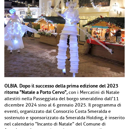
OLBIA. Dopo il successo della prima edizione del 2023
ritorna "Natale a Porto Cervo",
con i Mercatini di Natale
allestiti nella Passeggiata del borgo smeraldino dall'11
dicembre 2024 sino al 6 gennaio 2025. Il programma di
eventi, organizzato dal Consorzio Costa Smeralda e
sostenuto e sponsorizzato da Smeralda Holding, è inserito
nel calendario "Incanto di Natale" del Comune di