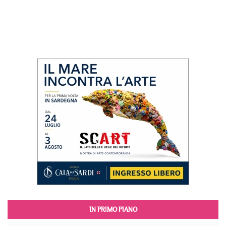
IN PRIMO PIANO