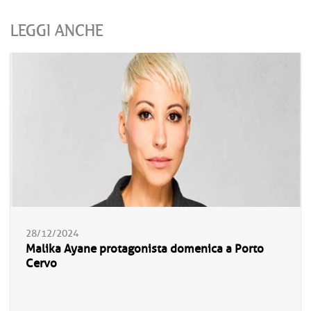
LEGGI ANCHE
28/12/2024
Malika Ayane protagonista domenica a Porto
Cervo