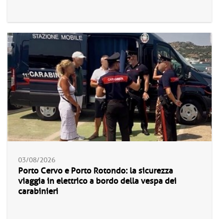
03/08/2026
Porto Cervo e Porto Rotondo: la sicurezza
viaggia in elettrico a bordo della vespa dei
carabinieri