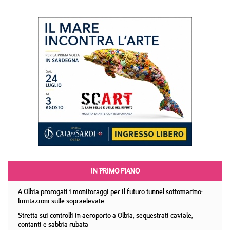
IN PRIMO PIANO
A Olbia prorogati i monitoraggi per il futuro tunnel sottomarino:
limitazioni sulle sopraelevate
Stretta sui controlli in aeroporto a Olbia, sequestrati caviale,
contanti e sabbia rubata