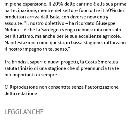
in piena espansione. Il 20% delle cantine è alla sua prima
partecipazione, mentre nel settore food oltre il 50% dei
produttori arriva dall'Isola, con diverse new entry
assolute. "Il nostro obiettivo – ha ricordato Giuseppe
Meloni – è che la Sardegna venga riconosciuta non solo
per il turismo, ma anche per le sue eccellenze agricole.
Manifestazioni come questa, in bassa stagione, rafforzano
il nostro impegno in tal senso."
Tra brindisi, sapori e nuovi progetti, la Costa Smeralda
saluta l'inizio di una stagione che si preannuncia tra le
più importanti di sempre.
© Riproduzione non consentita senza l'autorizzazione
della redazione
LEGGI ANCHE