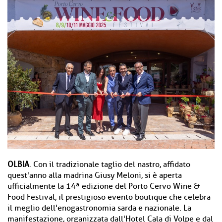
OLBIA
. Con il tradizionale taglio del nastro, affidato
quest'anno alla madrina Giusy Meloni, si è aperta
ufficialmente la 14ª edizione del Porto Cervo Wine &
Food Festival, il prestigioso evento boutique che celebra
il meglio dell'enogastronomia sarda e nazionale. La
manifestazione, organizzata dall'Hotel Cala di Volpe e dal