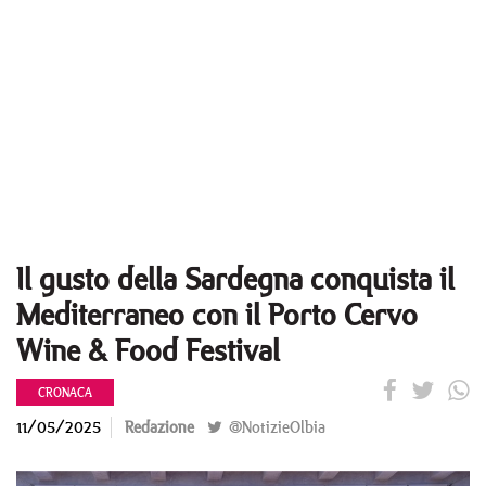
Il gusto della Sardegna conquista il
Mediterraneo con il Porto Cervo
Wine & Food Festival
CRONACA
11/05/2025
Redazione
@NotizieOlbia