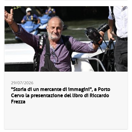
29/07/2026
"Storia di un mercante di immagini", a Porto
Cervo la presentazione del libro di Riccardo
Frezza