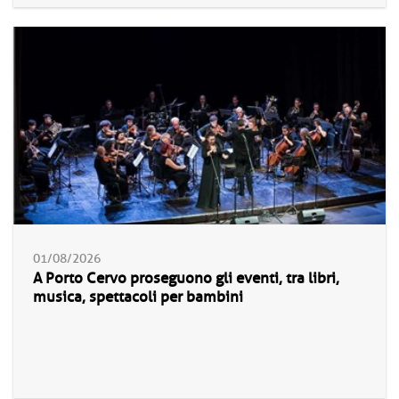
01/08/2026
A Porto Cervo proseguono gli eventi, tra libri,
musica, spettacoli per bambini