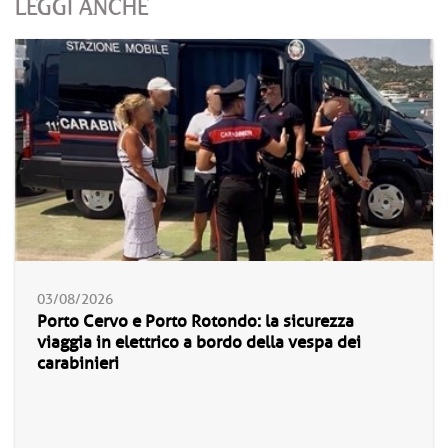
LEGGI ANCHE
03/08/2026
Porto Cervo e Porto Rotondo: la sicurezza
viaggia in elettrico a bordo della vespa dei
carabinieri