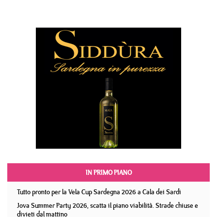
IN PRIMO PIANO
Tutto pronto per la Vela Cup Sardegna 2026 a Cala dei Sardi
Jova Summer Party 2026, scatta il piano viabilità. Strade chiuse e
divieti dal mattino