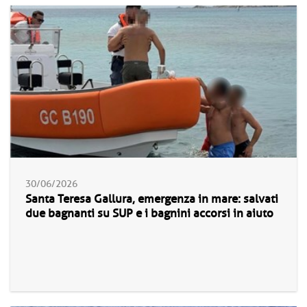
30/06/2026
Santa Teresa Gallura, emergenza in mare: salvati
due bagnanti su SUP e i bagnini accorsi in aiuto