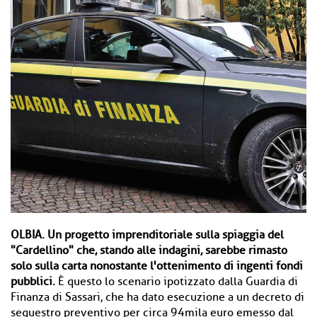
OLBIA.
Un progetto imprenditoriale sulla spiaggia del
"Cardellino" che, stando alle indagini, sarebbe rimasto
solo sulla carta nonostante l'ottenimento di ingenti fondi
pubblici.
È questo lo scenario ipotizzato dalla Guardia di
Finanza di Sassari, che ha dato esecuzione a un decreto di
sequestro preventivo per circa 94mila euro emesso dal