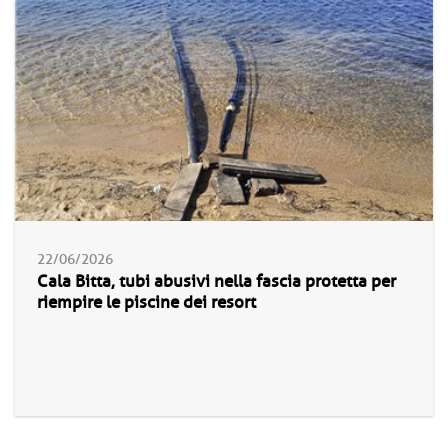
22/06/2026
Cala Bitta, tubi abusivi nella fascia protetta per
riempire le piscine dei resort