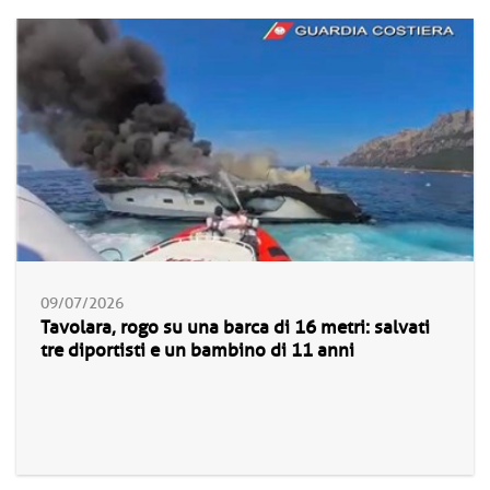
09/07/2026
Tavolara, rogo su una barca di 16 metri: salvati
tre diportisti e un bambino di 11 anni