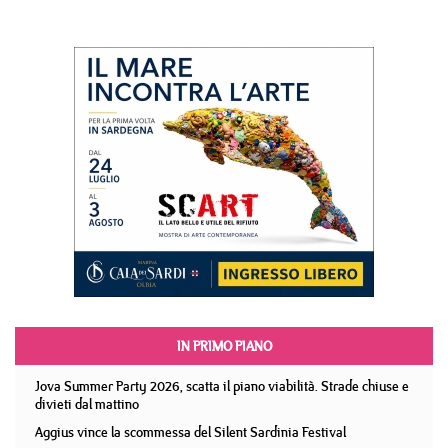
IN PRIMO PIANO
Jova Summer Party 2026, scatta il piano viabilità. Strade chiuse e
divieti dal mattino
Aggius vince la scommessa del Silent Sardinia Festival