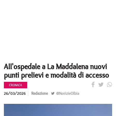
All'ospedale a La Maddalena nuovi
punti prelievi e modalità di accesso
CRONACA
26/03/2026
Redazione
@NotizieOlbia