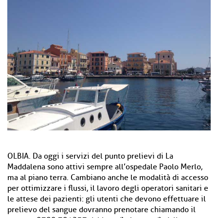
OLBIA. Da oggi i servizi del punto prelievi di La
Maddalena sono attivi sempre all’ospedale Paolo Merlo,
ma al piano terra. Cambiano anche le modalità di accesso
per ottimizzare i flussi, il lavoro degli operatori sanitari e
le attese dei pazienti: gli utenti che devono effettuare il
prelievo del sangue dovranno prenotare chiamando il