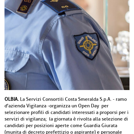
OLBIA.
La Servizi Consortili Costa Smeralda S.p.A. - ramo
d'azienda Vigilanza -organizza un Open Day per
selezionare profili di candidati interessati a proporsi per i
servizi di vigilanza; la giornata è rivolta alla selezione di
candidati per posizioni aperte come Guardia Giurata
(munita di decreto prefettizio o aspirante) e personale