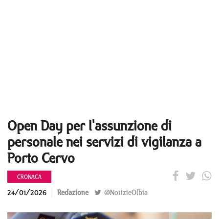
Open Day per l'assunzione di
personale nei servizi di vigilanza a
Porto Cervo
CRONACA
24/01/2026
Redazione
@NotizieOlbia