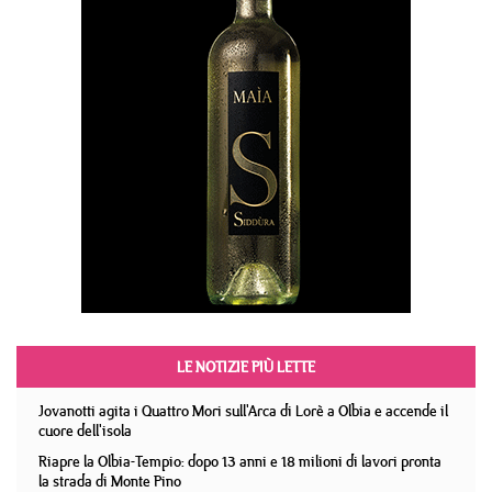
LE NOTIZIE PIÙ LETTE
Jovanotti agita i Quattro Mori sull'Arca di Lorè a Olbia e accende il
cuore dell'isola
Riapre la Olbia-Tempio: dopo 13 anni e 18 milioni di lavori pronta
la strada di Monte Pino