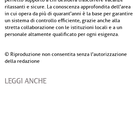
perfetto supporto a chi desidera trascorrere vacanze
rilassanti e sicure. La conoscenza approfondita dell'area
in cui opera da più di quarant'anni è la base per garantire
un sistema di controllo efficiente, grazie anche alla
stretta collaborazione con le istituzioni locali e a un
personale altamente qualificato per ogni esigenza.
© Riproduzione non consentita senza l'autorizzazione
della redazione
LEGGI ANCHE