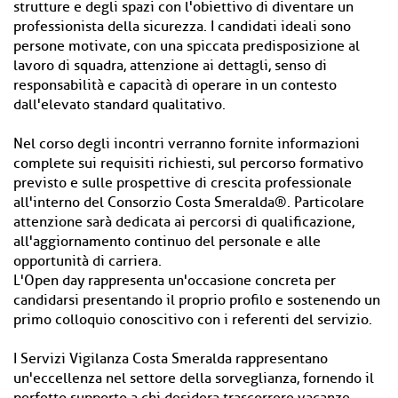
strutture e degli spazi con l'obiettivo di diventare un
professionista della sicurezza. I candidati ideali sono
persone motivate, con una spiccata predisposizione al
lavoro di squadra, attenzione ai dettagli, senso di
responsabilità e capacità di operare in un contesto
dall'elevato standard qualitativo.
Nel corso degli incontri verranno fornite informazioni
complete sui requisiti richiesti, sul percorso formativo
previsto e sulle prospettive di crescita professionale
all'interno del Consorzio Costa Smeralda®. Particolare
attenzione sarà dedicata ai percorsi di qualificazione,
all'aggiornamento continuo del personale e alle
opportunità di carriera.
L'Open day rappresenta un'occasione concreta per
candidarsi presentando il proprio profilo e sostenendo un
primo colloquio conoscitivo con i referenti del servizio.
I Servizi Vigilanza Costa Smeralda rappresentano
un'eccellenza nel settore della sorveglianza, fornendo il