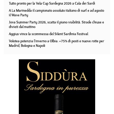
Tutto pronto per la Vela Cup Sardegna 2026 a Cala dei Sardi
A La Marinedda il campionato assoluto italiano di surf e ad agosto
il Wave Party
Jova Summer Party 2026, scatta il piano viabilità. Strade chiuse e
divieti dal mattino
Aggius vince la scommessa del Silent Sardinia Festival
Volotea potenzia l'inverno a Olbia: +75% di posti e nuove rotte per
Madrid, Bologna e Napoli