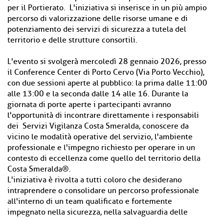
per il Portierato. L'iniziativa si inserisce in un più ampio
percorso di valorizzazione delle risorse umane e di
potenziamento dei servizi di sicurezza a tutela del
territorio e delle strutture consortili.
L'evento si svolgerà mercoledì 28 gennaio 2026, presso
il Conference Center di Porto Cervo (Via Porto Vecchio),
con due sessioni aperte al pubblico: la prima dalle 11:00
alle 13:00 e la seconda dalle 14 alle 16. Durante la
giornata di porte aperte i partecipanti avranno
l'opportunità di incontrare direttamente i responsabili
dei Servizi Vigilanza Costa Smeralda, conoscere da
vicino le modalità operative del servizio, l'ambiente
professionale e l'impegno richiesto per operare in un
contesto di eccellenza come quello del territorio della
Costa Smeralda®.
L'iniziativa è rivolta a tutti coloro che desiderano
intraprendere o consolidare un percorso professionale
all'interno di un team qualificato e fortemente
impegnato nella sicurezza, nella salvaguardia delle