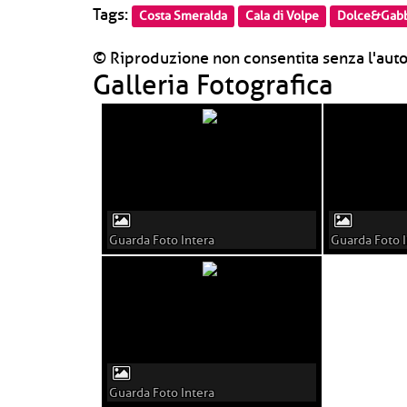
Tags:
Costa Smeralda
Cala di Volpe
Dolce&Gab
© Riproduzione non consentita senza l'auto
Galleria Fotografica
Guarda Foto Intera
Guarda Foto I
Guarda Foto Intera