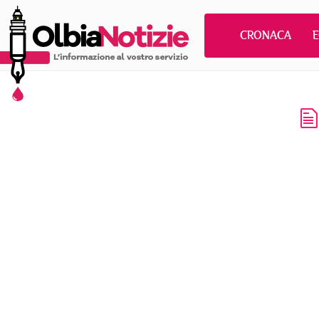
CRONACA