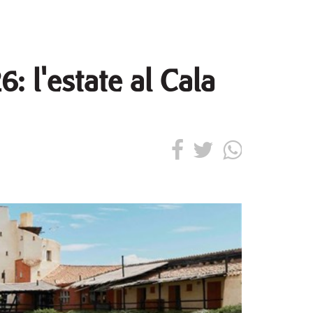
: l'estate al Cala